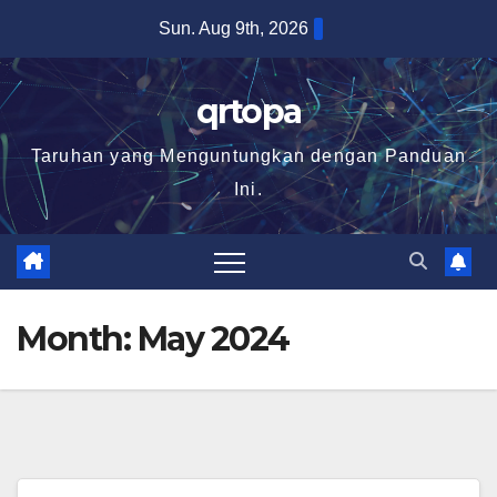
Skip
Sun. Aug 9th, 2026
to
content
qrtopa
Taruhan yang Menguntungkan dengan Panduan
Ini.
Month:
May 2024