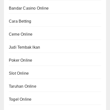
Bandar Casino Online
Cara Betting
Ceme Online
Judi Tembak Ikan
Poker Online
Slot Online
Taruhan Online
Togel Online