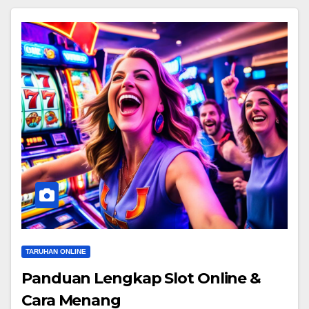
TARUHAN ONLINE
Panduan Lengkap Slot Online &
Cara Menang