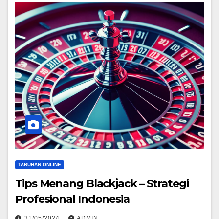
TARUHAN ONLINE
Tips Menang Blackjack – Strategi
Profesional Indonesia
31/05/2024
ADMIN