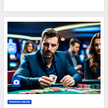
TARUHAN ONLINE