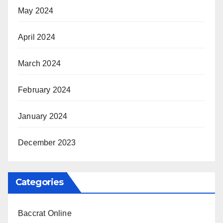
May 2024
April 2024
March 2024
February 2024
January 2024
December 2023
Categories
Baccrat Online