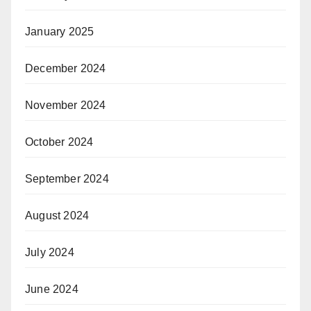
January 2025
December 2024
November 2024
October 2024
September 2024
August 2024
July 2024
June 2024