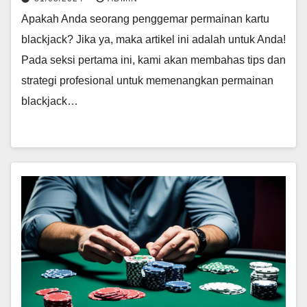
Apakah Anda seorang penggemar permainan kartu
blackjack? Jika ya, maka artikel ini adalah untuk Anda!
Pada seksi pertama ini, kami akan membahas tips dan
strategi profesional untuk memenangkan permainan
blackjack…