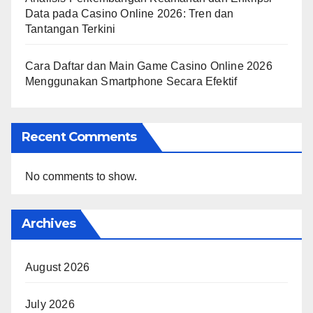
Data pada Casino Online 2026: Tren dan
Tantangan Terkini
Cara Daftar dan Main Game Casino Online 2026
Menggunakan Smartphone Secara Efektif
Recent Comments
No comments to show.
Archives
August 2026
July 2026