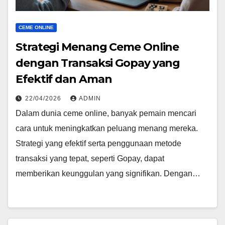
CEME ONLINE
Strategi Menang Ceme Online
dengan Transaksi Gopay yang
Efektif dan Aman
22/04/2026
ADMIN
Dalam dunia ceme online, banyak pemain mencari
cara untuk meningkatkan peluang menang mereka.
Strategi yang efektif serta penggunaan metode
transaksi yang tepat, seperti Gopay, dapat
memberikan keunggulan yang signifikan. Dengan…