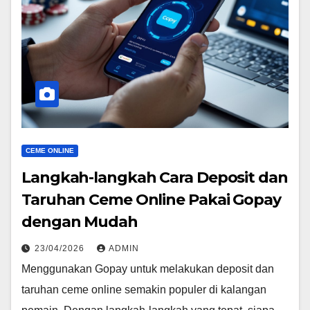
CEME ONLINE
Langkah-langkah Cara Deposit dan
Taruhan Ceme Online Pakai Gopay
dengan Mudah
23/04/2026
ADMIN
Menggunakan Gopay untuk melakukan deposit dan
taruhan ceme online semakin populer di kalangan