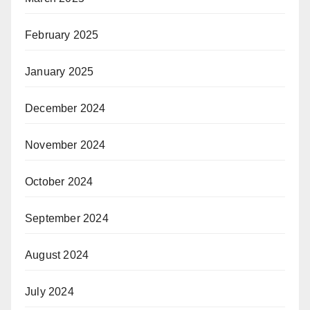
February 2025
January 2025
December 2024
November 2024
October 2024
September 2024
August 2024
July 2024