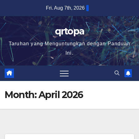
Skip
Fri. Aug 7th, 2026
to
content
qrtopa
Taruhan yang Menguntungkan dengan Panduan
Ini.
Month:
April 2026