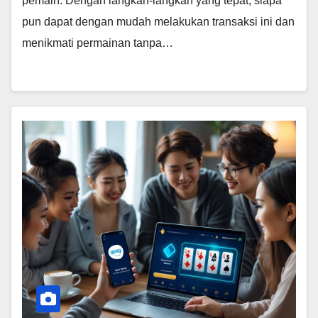
pemain. Dengan langkah-langkah yang tepat, siapa
pun dapat dengan mudah melakukan transaksi ini dan
menikmati permainan tanpa…