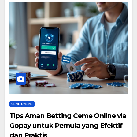
CEME ONLINE
Tips Aman Betting Ceme Online via
Gopay untuk Pemula yang Efektif
dan Praktis