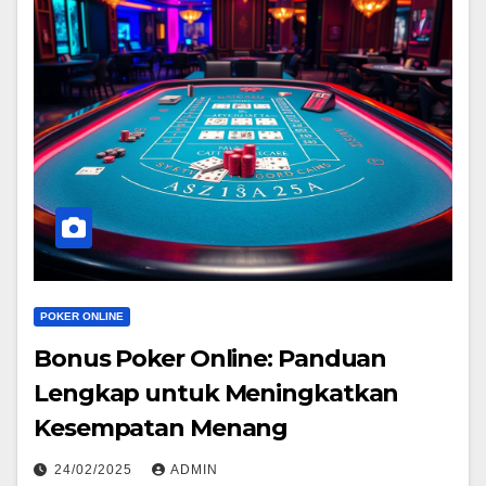
POKER ONLINE
Bonus Poker Online: Panduan
Lengkap untuk Meningkatkan
Kesempatan Menang
24/02/2025
ADMIN