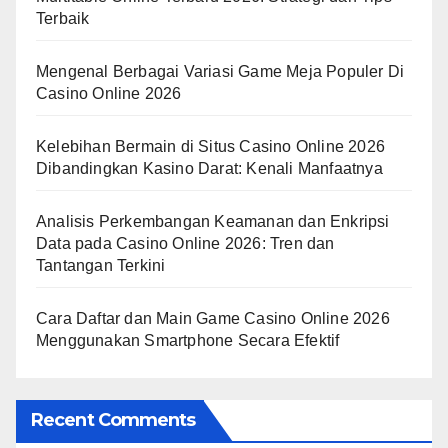
Terbaik
Mengenal Berbagai Variasi Game Meja Populer Di
Casino Online 2026
Kelebihan Bermain di Situs Casino Online 2026
Dibandingkan Kasino Darat: Kenali Manfaatnya
Analisis Perkembangan Keamanan dan Enkripsi
Data pada Casino Online 2026: Tren dan
Tantangan Terkini
Cara Daftar dan Main Game Casino Online 2026
Menggunakan Smartphone Secara Efektif
Recent Comments