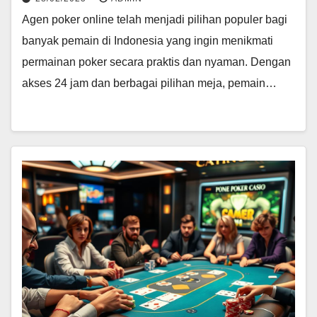
Agen poker online telah menjadi pilihan populer bagi
banyak pemain di Indonesia yang ingin menikmati
permainan poker secara praktis dan nyaman. Dengan
akses 24 jam dan berbagai pilihan meja, pemain…