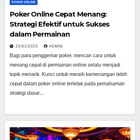
POKER ONLINE
Poker Online Cepat Menang:
Strategi Efektif untuk Sukses
dalam Permainan
25/02/2025
ADMIN
Bagi para penggemar poker, mencari cara untuk
menang cepat di permainan online selalu menjadi
topik menarik. Kunci untuk meraih kemenangan lebih
cepat dalam poker online terletak pada pemahaman
strategi dasar…