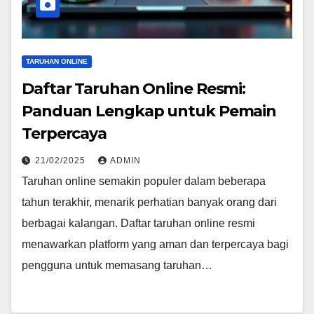
TARUHAN ONLINE
Daftar Taruhan Online Resmi:
Panduan Lengkap untuk Pemain
Terpercaya
21/02/2025
ADMIN
Taruhan online semakin populer dalam beberapa
tahun terakhir, menarik perhatian banyak orang dari
berbagai kalangan. Daftar taruhan online resmi
menawarkan platform yang aman dan terpercaya bagi
pengguna untuk memasang taruhan…