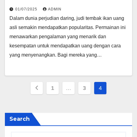
01/07/2025
ADMIN
Dalam dunia perjudian daring, judi tembak ikan uang
asli semakin mendapatkan popularitas. Permainan ini
menawarkan pengalaman yang menarik dan
kesempatan untuk mendapatkan uang dengan cara
yang menyenangkan. Bagi mereka yang…
Posts
1
…
3
4
pagination
Search