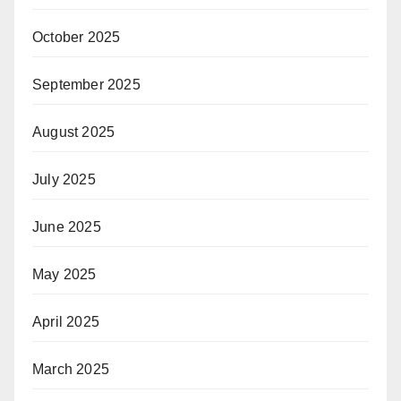
October 2025
September 2025
August 2025
July 2025
June 2025
May 2025
April 2025
March 2025