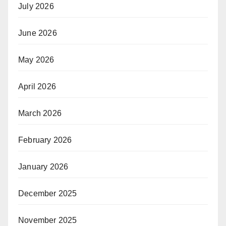
July 2026
June 2026
May 2026
April 2026
March 2026
February 2026
January 2026
December 2025
November 2025