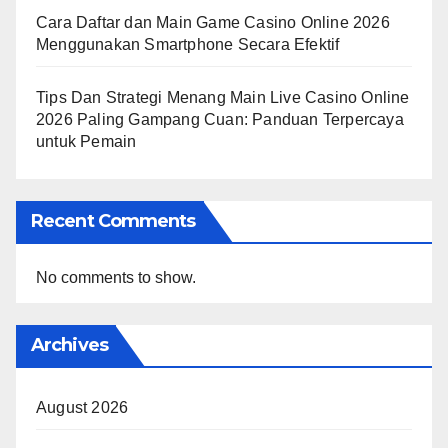
Cara Daftar dan Main Game Casino Online 2026
Menggunakan Smartphone Secara Efektif
Tips Dan Strategi Menang Main Live Casino Online
2026 Paling Gampang Cuan: Panduan Terpercaya
untuk Pemain
Recent Comments
No comments to show.
Archives
August 2026