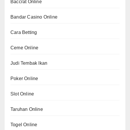
Baccrat Online
Bandar Casino Online
Cara Betting
Ceme Online
Judi Tembak Ikan
Poker Online
Slot Online
Taruhan Online
Togel Online