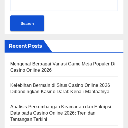
Search
Recent Posts
Mengenal Berbagai Variasi Game Meja Populer Di
Casino Online 2026
Kelebihan Bermain di Situs Casino Online 2026
Dibandingkan Kasino Darat: Kenali Manfaatnya
Analisis Perkembangan Keamanan dan Enkripsi
Data pada Casino Online 2026: Tren dan
Tantangan Terkini