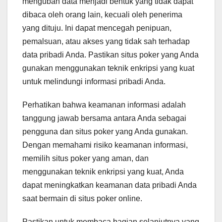
mengubah data menjadi bentuk yang tidak dapat
dibaca oleh orang lain, kecuali oleh penerima
yang dituju. Ini dapat mencegah penipuan,
pemalsuan, atau akses yang tidak sah terhadap
data pribadi Anda. Pastikan situs poker yang Anda
gunakan menggunakan teknik enkripsi yang kuat
untuk melindungi informasi pribadi Anda.
Perhatikan bahwa keamanan informasi adalah
tanggung jawab bersama antara Anda sebagai
pengguna dan situs poker yang Anda gunakan.
Dengan memahami risiko keamanan informasi,
memilih situs poker yang aman, dan
menggunakan teknik enkripsi yang kuat, Anda
dapat meningkatkan keamanan data pribadi Anda
saat bermain di situs poker online.
Pastikan untuk membaca bagian selanjutnya yang