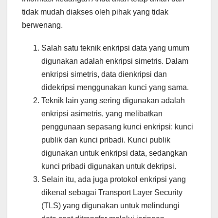
tidak mudah diakses oleh pihak yang tidak
berwenang.
Salah satu teknik enkripsi data yang umum
digunakan adalah enkripsi simetris. Dalam
enkripsi simetris, data dienkripsi dan
didekripsi menggunakan kunci yang sama.
Teknik lain yang sering digunakan adalah
enkripsi asimetris, yang melibatkan
penggunaan sepasang kunci enkripsi: kunci
publik dan kunci pribadi. Kunci publik
digunakan untuk enkripsi data, sedangkan
kunci pribadi digunakan untuk dekripsi.
Selain itu, ada juga protokol enkripsi yang
dikenal sebagai Transport Layer Security
(TLS) yang digunakan untuk melindungi