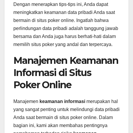
Dengan menerapkan tips-tips ini, Anda dapat
meningkatkan keamanan data pribadi Anda saat
bermain di situs poker online. Ingatlah bahwa
perlindungan data pribadi adalah tanggung jawab
bersama dan Anda juga harus berhati-hati dalam
memilih situs poker yang andal dan terpercaya.
Manajemen Keamanan
Informasi di Situs
Poker Online
Manajemen
keamanan informasi
merupakan hal
yang sangat penting untuk melindungi data pribadi
Anda saat bermain di situs poker online. Dalam
bagian ini, kami akan membahas pentingnya