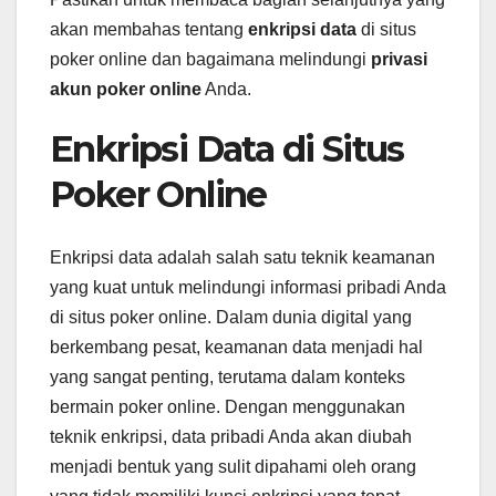
akan membahas tentang
enkripsi data
di situs
poker online dan bagaimana melindungi
privasi
akun poker online
Anda.
Enkripsi Data di Situs
Poker Online
Enkripsi data adalah salah satu teknik keamanan
yang kuat untuk melindungi informasi pribadi Anda
di situs poker online. Dalam dunia digital yang
berkembang pesat, keamanan data menjadi hal
yang sangat penting, terutama dalam konteks
bermain poker online. Dengan menggunakan
teknik enkripsi, data pribadi Anda akan diubah
menjadi bentuk yang sulit dipahami oleh orang