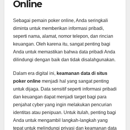
Online
Sebagai pemain poker online, Anda seringkali
diminta untuk memberikan informasi pribadi,
seperti nama, alamat, nomor telepon, dan rincian
keuangan. Oleh karena itu, sangat penting bagi
Anda untuk memastikan bahwa data pribadi Anda
dilindungi dengan baik dan tidak disalahgunakan.
Dalam era digital ini,
keamanan data di situs
poker online
menjadi hal yang sangat penting
untuk dijaga. Data sensitif seperti informasi pribadi
dan keuangan dapat menjadi target bagi para
penjahat cyber yang ingin melakukan pencurian
identitas atau penipuan. Untuk itulah, penting bagi
Anda untuk mengambil langkah-langkah yang
tepat untuk melindungi privasi dan keamanan data