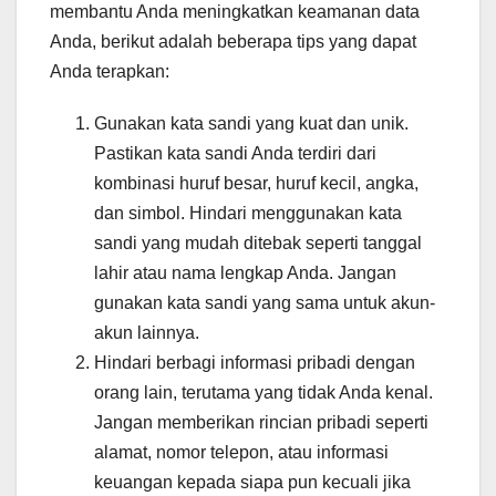
membantu Anda meningkatkan keamanan data
Anda, berikut adalah beberapa tips yang dapat
Anda terapkan:
Gunakan kata sandi yang kuat dan unik.
Pastikan kata sandi Anda terdiri dari
kombinasi huruf besar, huruf kecil, angka,
dan simbol. Hindari menggunakan kata
sandi yang mudah ditebak seperti tanggal
lahir atau nama lengkap Anda. Jangan
gunakan kata sandi yang sama untuk akun-
akun lainnya.
Hindari berbagi informasi pribadi dengan
orang lain, terutama yang tidak Anda kenal.
Jangan memberikan rincian pribadi seperti
alamat, nomor telepon, atau informasi
keuangan kepada siapa pun kecuali jika