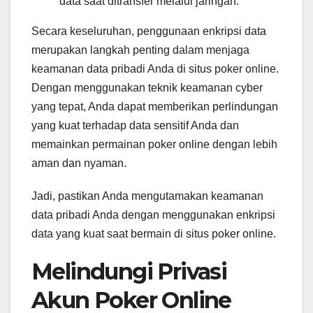
data saat ditransfer melalui jaringan.
Secara keseluruhan, penggunaan enkripsi data
merupakan langkah penting dalam menjaga
keamanan data pribadi Anda di situs poker online.
Dengan menggunakan teknik keamanan cyber
yang tepat, Anda dapat memberikan perlindungan
yang kuat terhadap data sensitif Anda dan
memainkan permainan poker online dengan lebih
aman dan nyaman.
Jadi, pastikan Anda mengutamakan keamanan
data pribadi Anda dengan menggunakan enkripsi
data yang kuat saat bermain di situs poker online.
Melindungi Privasi
Akun Poker Online