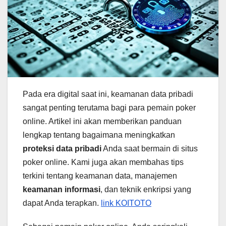
Pada era digital saat ini, keamanan data pribadi
sangat penting terutama bagi para pemain poker
online. Artikel ini akan memberikan panduan
lengkap tentang bagaimana meningkatkan
proteksi data pribadi
Anda saat bermain di situs
poker online. Kami juga akan membahas tips
terkini tentang keamanan data, manajemen
keamanan informasi
, dan teknik enkripsi yang
dapat Anda terapkan.
link KOITOTO