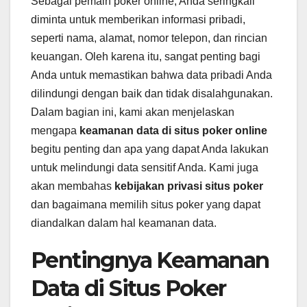
Sebagai pemain poker online, Anda seringkali
diminta untuk memberikan informasi pribadi,
seperti nama, alamat, nomor telepon, dan rincian
keuangan. Oleh karena itu, sangat penting bagi
Anda untuk memastikan bahwa data pribadi Anda
dilindungi dengan baik dan tidak disalahgunakan.
Dalam bagian ini, kami akan menjelaskan
mengapa
keamanan data di situs poker online
begitu penting dan apa yang dapat Anda lakukan
untuk melindungi data sensitif Anda. Kami juga
akan membahas
kebijakan privasi situs poker
dan bagaimana memilih situs poker yang dapat
diandalkan dalam hal keamanan data.
Pentingnya Keamanan
Data di Situs Poker