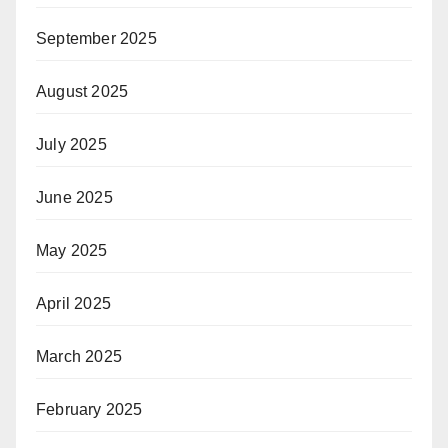
September 2025
August 2025
July 2025
June 2025
May 2025
April 2025
March 2025
February 2025