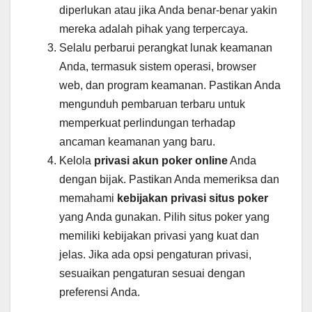
diperlukan atau jika Anda benar-benar yakin
mereka adalah pihak yang terpercaya.
Selalu perbarui perangkat lunak keamanan
Anda, termasuk sistem operasi, browser
web, dan program keamanan. Pastikan Anda
mengunduh pembaruan terbaru untuk
memperkuat perlindungan terhadap
ancaman keamanan yang baru.
Kelola
privasi akun poker online
Anda
dengan bijak. Pastikan Anda memeriksa dan
memahami
kebijakan privasi situs poker
yang Anda gunakan. Pilih situs poker yang
memiliki kebijakan privasi yang kuat dan
jelas. Jika ada opsi pengaturan privasi,
sesuaikan pengaturan sesuai dengan
preferensi Anda.