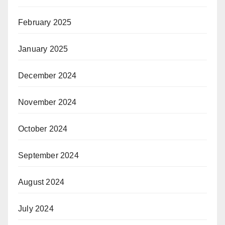
February 2025
January 2025
December 2024
November 2024
October 2024
September 2024
August 2024
July 2024