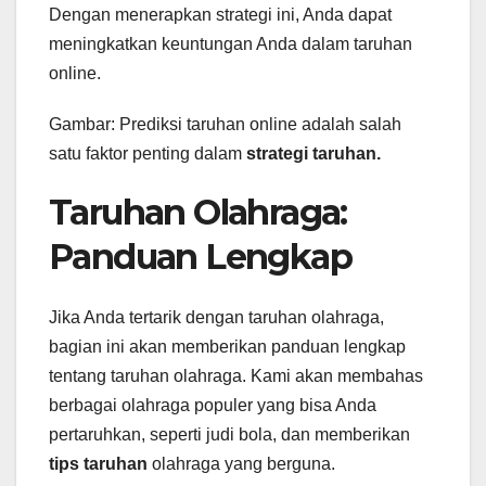
Dengan menerapkan strategi ini, Anda dapat
meningkatkan keuntungan Anda dalam taruhan
online.
Gambar: Prediksi taruhan online adalah salah
satu faktor penting dalam
strategi taruhan.
Taruhan Olahraga:
Panduan Lengkap
Jika Anda tertarik dengan taruhan olahraga,
bagian ini akan memberikan panduan lengkap
tentang taruhan olahraga. Kami akan membahas
berbagai olahraga populer yang bisa Anda
pertaruhkan, seperti judi bola, dan memberikan
tips taruhan
olahraga yang berguna.