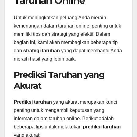
Taruhan Online
Untuk meningkatkan peluang Anda meraih
kemenangan dalam taruhan online, penting untuk
memiliki tips dan strategi yang efektif. Dalam
bagian ini, kami akan membagikan beberapa tip
dan
strategi taruhan
yang dapat membantu Anda
meraih hasil yang lebih baik.
Prediksi Taruhan yang
Akurat
Prediksi taruhan
yang akurat merupakan kunci
penting untuk mengambil keputusan yang
informan dalam taruhan online. Berikut adalah
beberapa tips untuk melakukan
prediksi taruhan
yang akurat: