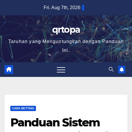
Skip
Fri. Aug 7th, 2026
to
content
qrtopa
Taruhan yang Menguntungkan dengan Panduan
Ini.
CARA BETTING
Panduan Sistem