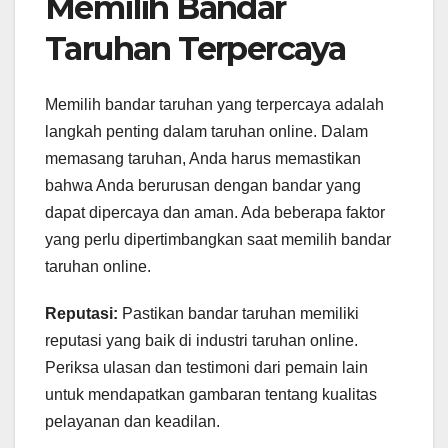
Memilih Bandar
Taruhan Terpercaya
Memilih bandar taruhan yang terpercaya adalah
langkah penting dalam taruhan online. Dalam
memasang taruhan, Anda harus memastikan
bahwa Anda berurusan dengan bandar yang
dapat dipercaya dan aman. Ada beberapa faktor
yang perlu dipertimbangkan saat memilih bandar
taruhan online.
Reputasi:
Pastikan bandar taruhan memiliki
reputasi yang baik di industri taruhan online.
Periksa ulasan dan testimoni dari pemain lain
untuk mendapatkan gambaran tentang kualitas
pelayanan dan keadilan.