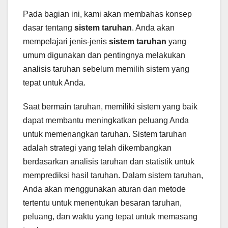
Pada bagian ini, kami akan membahas konsep
dasar tentang
sistem taruhan
. Anda akan
mempelajari jenis-jenis
sistem taruhan
yang
umum digunakan dan pentingnya melakukan
analisis taruhan sebelum memilih sistem yang
tepat untuk Anda.
Saat bermain taruhan, memiliki sistem yang baik
dapat membantu meningkatkan peluang Anda
untuk memenangkan taruhan. Sistem taruhan
adalah strategi yang telah dikembangkan
berdasarkan analisis taruhan dan statistik untuk
memprediksi hasil taruhan. Dalam sistem taruhan,
Anda akan menggunakan aturan dan metode
tertentu untuk menentukan besaran taruhan,
peluang, dan waktu yang tepat untuk memasang