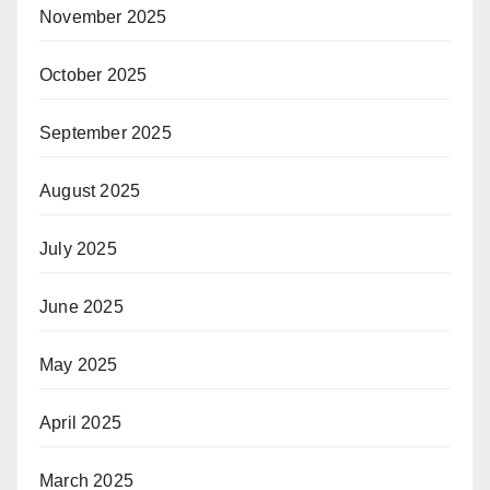
November 2025
October 2025
September 2025
August 2025
July 2025
June 2025
May 2025
April 2025
March 2025