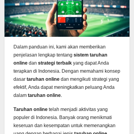
Dalam panduan ini, kami akan memberikan
penjelasan lengkap tentang
sistem taruhan
online
dan
strategi terbaik
yang dapat Anda
terapkan di Indonesia. Dengan memahami konsep
dasar
taruhan online
dan mengikuti strategi yang
efektif, Anda dapat meningkatkan peluang Anda
dalam
taruhan online
.
Taruhan online
telah menjadi aktivitas yang
populer di Indonesia. Banyak orang menikmati
keseruan dan kesempatan untuk memenangkan
uang dengan berbagai jenis
taruhan online
.