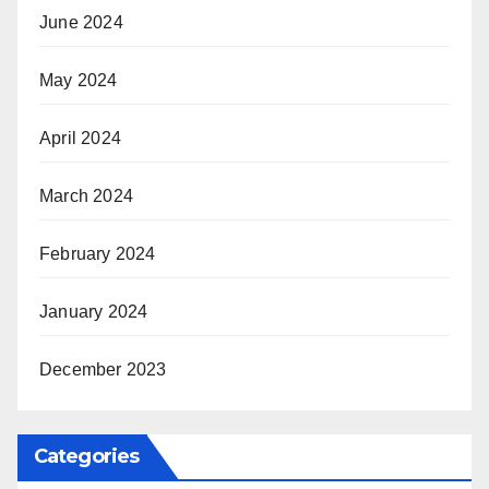
June 2024
May 2024
April 2024
March 2024
February 2024
January 2024
December 2023
Categories