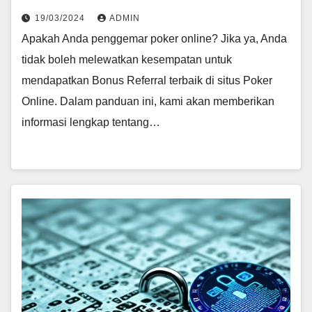
19/03/2024
ADMIN
Apakah Anda penggemar poker online? Jika ya, Anda
tidak boleh melewatkan kesempatan untuk
mendapatkan Bonus Referral terbaik di situs Poker
Online. Dalam panduan ini, kami akan memberikan
informasi lengkap tentang…