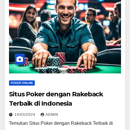
POKER ONLINE
Situs Poker dengan Rakeback
Terbaik di Indonesia
14/03/2024
ADMIN
Temukan Situs Poker dengan Rakeback Terbaik di