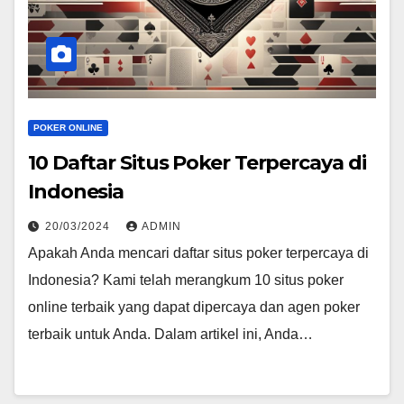
POKER ONLINE
10 Daftar Situs Poker Terpercaya di
Indonesia
20/03/2024
ADMIN
Apakah Anda mencari daftar situs poker terpercaya di
Indonesia? Kami telah merangkum 10 situs poker
online terbaik yang dapat dipercaya dan agen poker
terbaik untuk Anda. Dalam artikel ini, Anda…