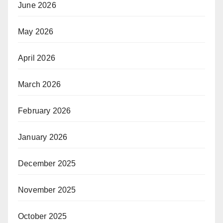
June 2026
May 2026
April 2026
March 2026
February 2026
January 2026
December 2025
November 2025
October 2025