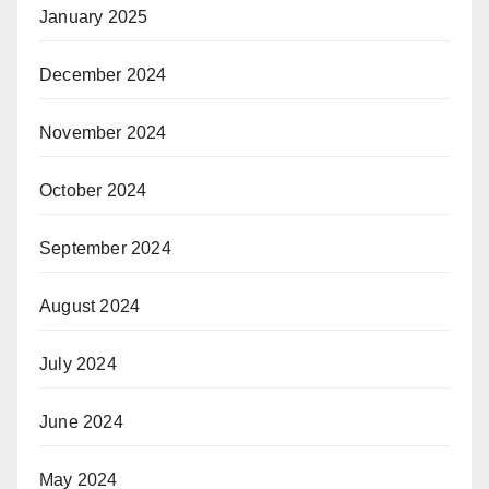
January 2025
December 2024
November 2024
October 2024
September 2024
August 2024
July 2024
June 2024
May 2024