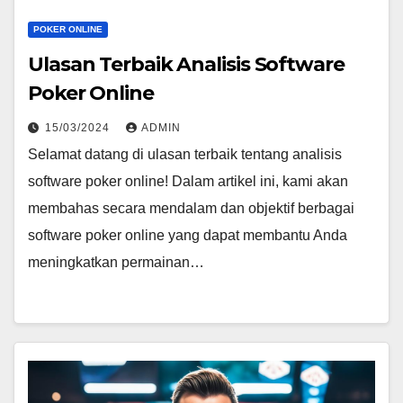
POKER ONLINE
Ulasan Terbaik Analisis Software
Poker Online
15/03/2024
ADMIN
Selamat datang di ulasan terbaik tentang analisis
software poker online! Dalam artikel ini, kami akan
membahas secara mendalam dan objektif berbagai
software poker online yang dapat membantu Anda
meningkatkan permainan…