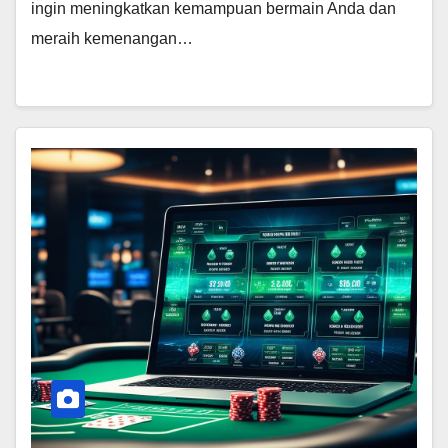
ingin meningkatkan kemampuan bermain Anda dan
meraih kemenangan…