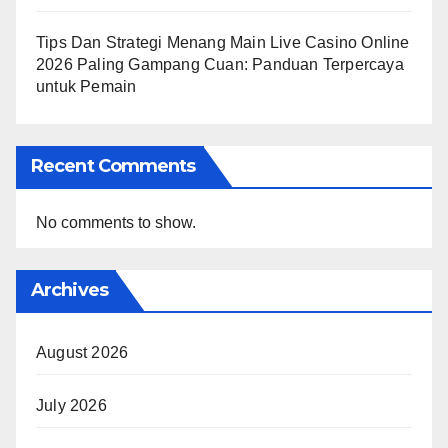
Tips Dan Strategi Menang Main Live Casino Online
2026 Paling Gampang Cuan: Panduan Terpercaya
untuk Pemain
Recent Comments
No comments to show.
Archives
August 2026
July 2026