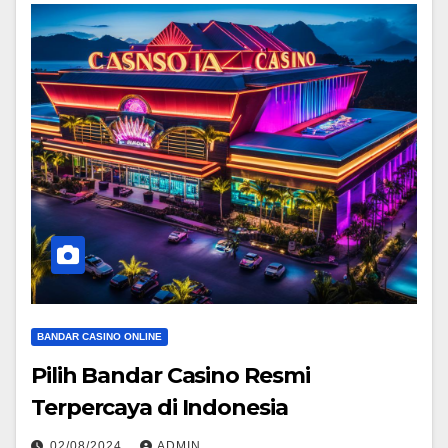
BANDAR CASINO ONLINE
Pilih Bandar Casino Resmi
Terpercaya di Indonesia
02/08/2024
ADMIN