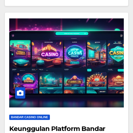
BANDAR CASINO ONLINE
Keunggulan Platform Bandar