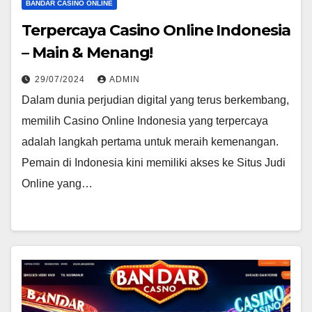
BANDAR CASINO ONLINE
Terpercaya Casino Online Indonesia
– Main & Menang!
29/07/2024
ADMIN
Dalam dunia perjudian digital yang terus berkembang,
memilih Casino Online Indonesia yang terpercaya
adalah langkah pertama untuk meraih kemenangan.
Pemain di Indonesia kini memiliki akses ke Situs Judi
Online yang…