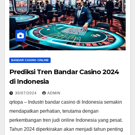
BANDAR CASINO ONLINE
Prediksi Tren Bandar Casino 2024
di Indonesia
30/07/2024
ADMIN
qrtopa – Industri bandar casino di Indonesia semakin
mendapatkan perhatian, terutama dengan
perkembangan tren judi online Indonesia yang pesat.
Tahun 2024 diperkirakan akan menjadi tahun penting