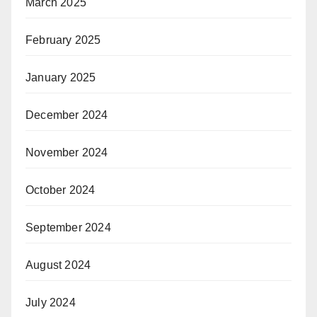
March 2025
February 2025
January 2025
December 2024
November 2024
October 2024
September 2024
August 2024
July 2024