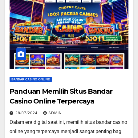
BANDAR CASINO ONLINE
Panduan Memilih Situs Bandar
Casino Online Terpercaya
28/07/2024
ADMIN
Dalam era digital saat ini, memilih situs bandar casino
online yang terpercaya menjadi sangat penting bagi