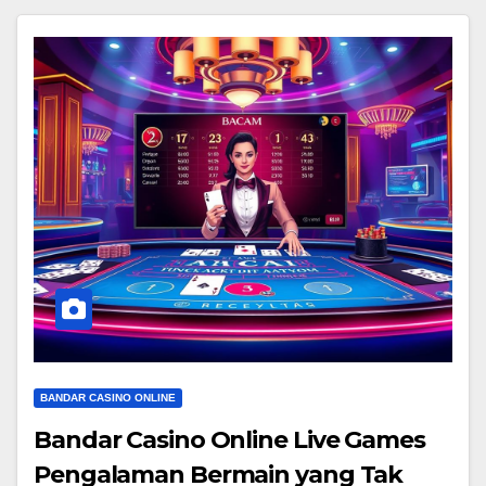
BANDAR CASINO ONLINE
Bandar Casino Online Live Games
Pengalaman Bermain yang Tak