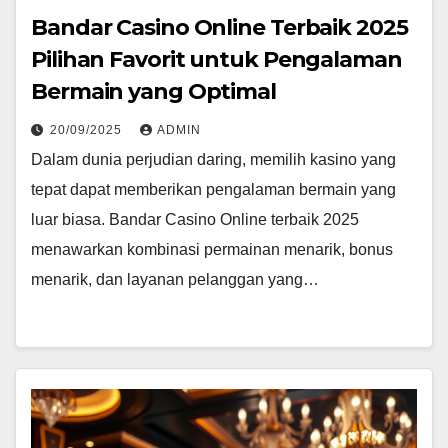
Bandar Casino Online Terbaik 2025
Pilihan Favorit untuk Pengalaman
Bermain yang Optimal
20/09/2025
ADMIN
Dalam dunia perjudian daring, memilih kasino yang
tepat dapat memberikan pengalaman bermain yang
luar biasa. Bandar Casino Online terbaik 2025
menawarkan kombinasi permainan menarik, bonus
menarik, dan layanan pelanggan yang…