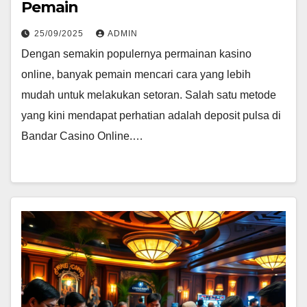
Pemain
25/09/2025
ADMIN
Dengan semakin populernya permainan kasino
online, banyak pemain mencari cara yang lebih
mudah untuk melakukan setoran. Salah satu metode
yang kini mendapat perhatian adalah deposit pulsa di
Bandar Casino Online.…