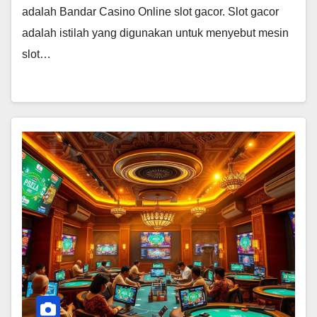
adalah Bandar Casino Online slot gacor. Slot gacor
adalah istilah yang digunakan untuk menyebut mesin
slot…