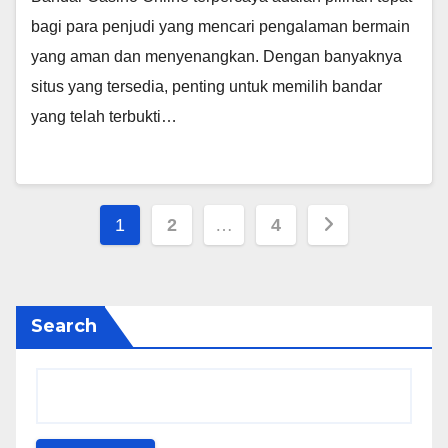
bagi para penjudi yang mencari pengalaman bermain
yang aman dan menyenangkan. Dengan banyaknya
situs yang tersedia, penting untuk memilih bandar
yang telah terbukti…
Posts
1
2
…
4
pagination
Search