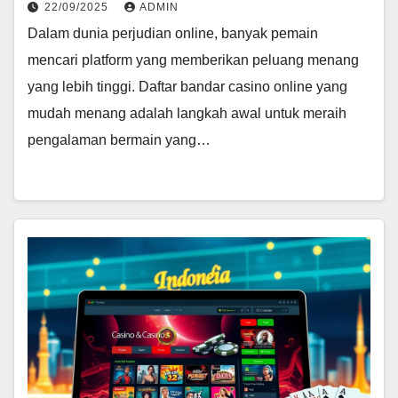
22/09/2025
ADMIN
Dalam dunia perjudian online, banyak pemain
mencari platform yang memberikan peluang menang
yang lebih tinggi. Daftar bandar casino online yang
mudah menang adalah langkah awal untuk meraih
pengalaman bermain yang…