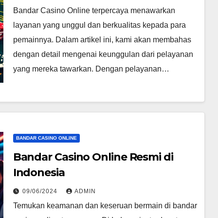
Bandar Casino Online terpercaya menawarkan
layanan yang unggul dan berkualitas kepada para
pemainnya. Dalam artikel ini, kami akan membahas
dengan detail mengenai keunggulan dari pelayanan
yang mereka tawarkan. Dengan pelayanan…
BANDAR CASINO ONLINE
Bandar Casino Online Resmi di
Indonesia
09/06/2024
ADMIN
Temukan keamanan dan keseruan bermain di bandar