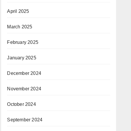
April 2025
March 2025
February 2025
January 2025
December 2024
November 2024
October 2024
September 2024