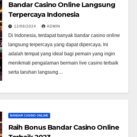
Bandar Casino Online Langsung
Terpercaya Indonesia
12/06/2024
ADMIN
Di Indonesia, terdapat banyak bandar casino online
langsung terpercaya yang dapat dipercaya. Ini
adalah tempat yang ideal bagi pemain yang ingin
menikmati pengalaman bermain live casino terbaik
serta taruhan langsung…
BANDAR CASINO ONLINE
Raih Bonus Bandar Casino Online