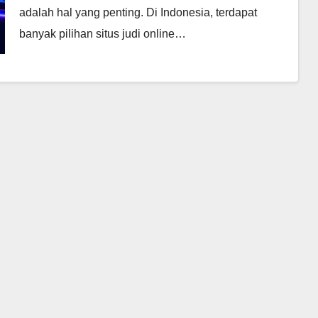
adalah hal yang penting. Di Indonesia, terdapat
banyak pilihan situs judi online…