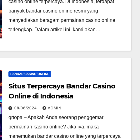
casino online terpercaya. Di Indonesia, terdapat
banyak bandar casino online resmi yang
menyediakan beragam permainan casino online
terlengkap. Dalam artikel ini, kami akan…
BANDAR CASINO ONLINE
Situs Terpercaya Bandar Casino
Online di Indonesia
08/06/2024
ADMIN
qrtopa – Apakah Anda seorang penggemar
permainan kasino online? Jika iya, maka
menemukan bandar casino online yang terpercaya