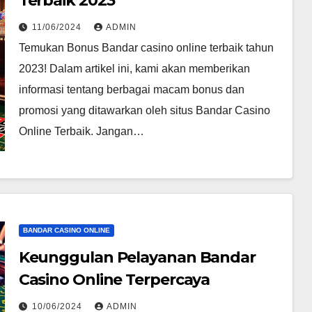
Terbaik 2023
11/06/2024
ADMIN
Temukan Bonus Bandar casino online terbaik tahun
2023! Dalam artikel ini, kami akan memberikan
informasi tentang berbagai macam bonus dan
promosi yang ditawarkan oleh situs Bandar Casino
Online Terbaik. Jangan…
BANDAR CASINO ONLINE
Keunggulan Pelayanan Bandar
Casino Online Terpercaya
10/06/2024
ADMIN