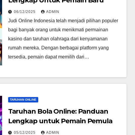
Lengkap Untuk Pemain Baru
06/12/2025
ADMIN
Judi Online Indonesia telah menjadi pilihan populer
bagi banyak orang untuk menikmati permainan
kasino dan taruhan olahraga dari kenyamanan
rumah mereka. Dengan berbagai platform yang
tersedia, pemain dapat memilih dari…
TARUHAN ONLINE
Taruhan Bola Online: Panduan
Lengkap untuk Pemain Pemula
05/12/2025
ADMIN