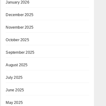
January 2026
December 2025
November 2025
October 2025
September 2025
August 2025
July 2025
June 2025
May 2025