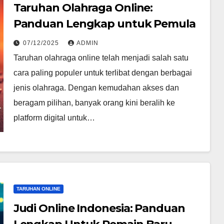
Taruhan Olahraga Online:
Panduan Lengkap untuk Pemula
07/12/2025
ADMIN
Taruhan olahraga online telah menjadi salah satu
cara paling populer untuk terlibat dengan berbagai
jenis olahraga. Dengan kemudahan akses dan
beragam pilihan, banyak orang kini beralih ke
platform digital untuk…
TARUHAN ONLINE
Judi Online Indonesia: Panduan