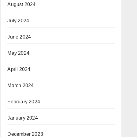
August 2024
July 2024
June 2024
May 2024
April 2024
March 2024
February 2024
January 2024
December 2023