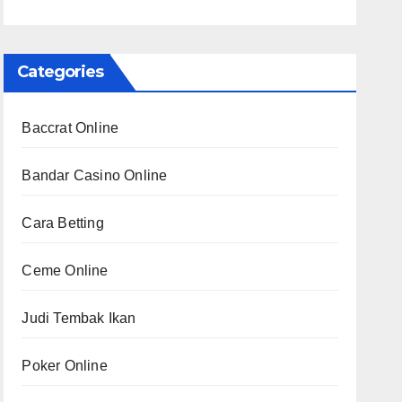
Categories
Baccrat Online
Bandar Casino Online
Cara Betting
Ceme Online
Judi Tembak Ikan
Poker Online