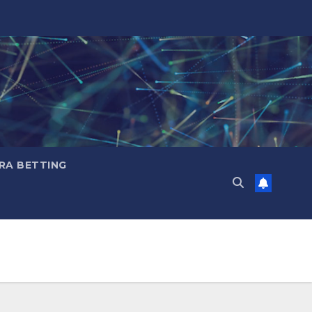
RA BETTING