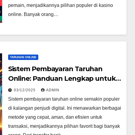
pemain, menjadikannya pilihan populer di kasino
online. Banyak orang…
TARUHAN ONLINE
Sistem Pembayaran Taruhan
Online: Panduan Lengkap untuk
Pemain
03/12/2025
ADMIN
Sistem pembayaran taruhan online semakin populer
di kalangan penjudi digital. Ini menawarkan berbagai
metode yang cepat, aman, dan efisien untuk
transaksi, menjadikannya pilihan favorit bagi banyak