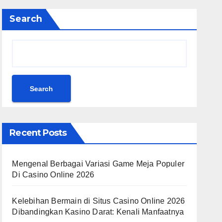
Search
Search
Recent Posts
Mengenal Berbagai Variasi Game Meja Populer
Di Casino Online 2026
Kelebihan Bermain di Situs Casino Online 2026
Dibandingkan Kasino Darat: Kenali Manfaatnya