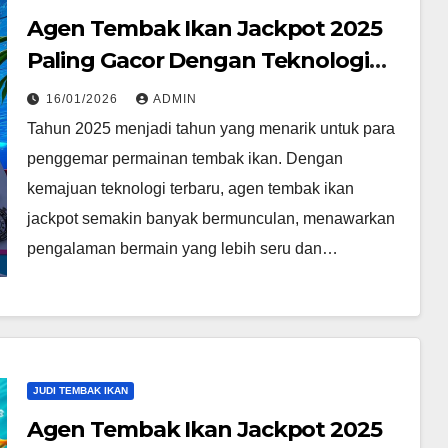
Agen Tembak Ikan Jackpot 2025
Paling Gacor Dengan Teknologi
Terbaru dan Kelebihan Terkini
16/01/2026
ADMIN
Tahun 2025 menjadi tahun yang menarik untuk para
penggemar permainan tembak ikan. Dengan
kemajuan teknologi terbaru, agen tembak ikan
jackpot semakin banyak bermunculan, menawarkan
pengalaman bermain yang lebih seru dan…
JUDI TEMBAK IKAN
Agen Tembak Ikan Jackpot 2025