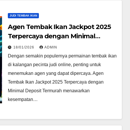
JUDI TEMBAK IKAN
Agen Tembak Ikan Jackpot 2025
Terpercaya dengan Minimal
Deposit Termurah untuk
18/01/2026
ADMIN
Permainan Optimal
Dengan semakin populernya permainan tembak ikan
di kalangan pecinta judi online, penting untuk
menemukan agen yang dapat dipercaya. Agen
Tembak Ikan Jackpot 2025 Terpercaya dengan
Minimal Deposit Termurah menawarkan
kesempatan…