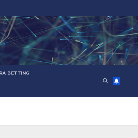
RA BETTING