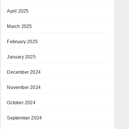
April 2025
March 2025
February 2025
January 2025
December 2024
November 2024
October 2024
September 2024