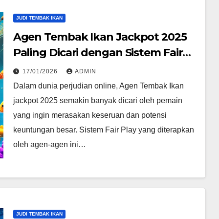
JUDI TEMBAK IKAN
Agen Tembak Ikan Jackpot 2025
Paling Dicari dengan Sistem Fair
Play yang Terpercaya
17/01/2026
ADMIN
Dalam dunia perjudian online, Agen Tembak Ikan
jackpot 2025 semakin banyak dicari oleh pemain
yang ingin merasakan keseruan dan potensi
keuntungan besar. Sistem Fair Play yang diterapkan
oleh agen-agen ini…
JUDI TEMBAK IKAN