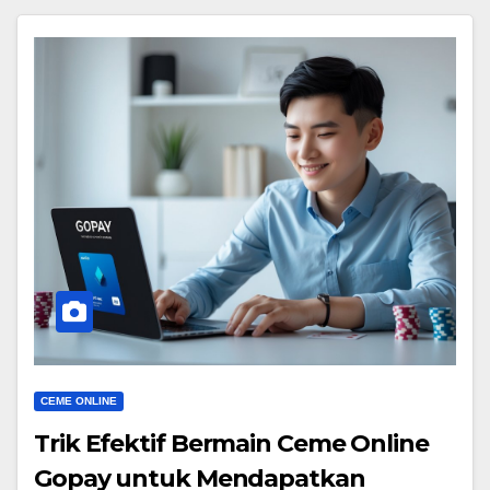
CEME ONLINE
Trik Efektif Bermain Ceme Online
Gopay untuk Mendapatkan