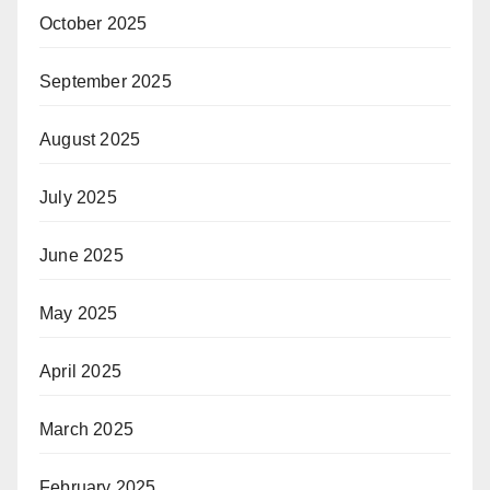
October 2025
September 2025
August 2025
July 2025
June 2025
May 2025
April 2025
March 2025
February 2025