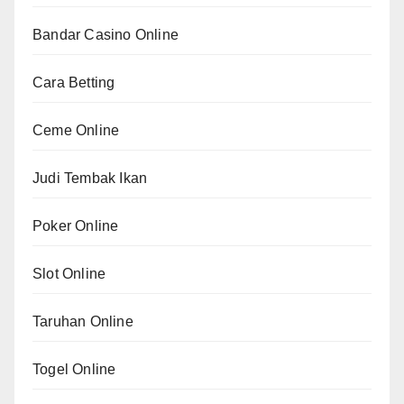
Bandar Casino Online
Cara Betting
Ceme Online
Judi Tembak Ikan
Poker Online
Slot Online
Taruhan Online
Togel Online