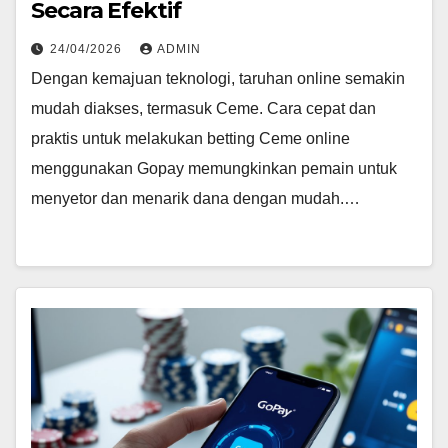
Secara Efektif
24/04/2026
ADMIN
Dengan kemajuan teknologi, taruhan online semakin
mudah diakses, termasuk Ceme. Cara cepat dan
praktis untuk melakukan betting Ceme online
menggunakan Gopay memungkinkan pemain untuk
menyetor dan menarik dana dengan mudah.…