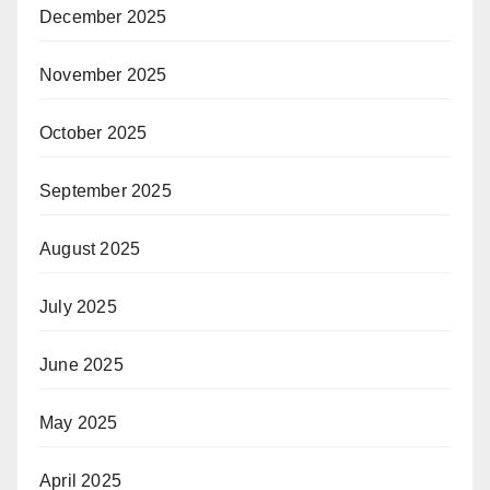
December 2025
November 2025
October 2025
September 2025
August 2025
July 2025
June 2025
May 2025
April 2025