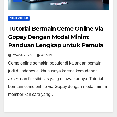
CEME ONLINE
Tutorial Bermain Ceme Online Via
Gopay Dengan Modal Minim:
Panduan Lengkap untuk Pemula
25/04/2026
ADMIN
Ceme online semakin populer di kalangan pemain
judi di Indonesia, khususnya karena kemudahan
akses dan fleksibilitas yang ditawarkannya. Tutorial
bermain ceme online via Gopay dengan modal minim
memberikan cara yang…