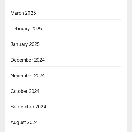
March 2025
February 2025
January 2025
December 2024
November 2024
October 2024
September 2024
August 2024