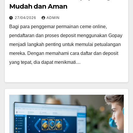
Mudah dan Aman
27/04/2026
ADMIN
Bagi para penggemar permainan ceme online,
pendaftaran dan proses deposit menggunakan Gopay
menjadi langkah penting untuk memulai petualangan
mereka. Dengan memahami cara daftar dan deposit
yang tepat, dia dapat menikmati…