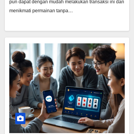
pun dapat dengan mudah melakukan transaksi ini dan
menikmati permainan tanpa…