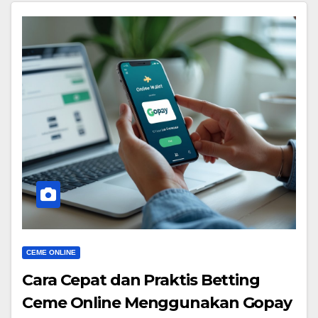
CEME ONLINE
Cara Cepat dan Praktis Betting
Ceme Online Menggunakan Gopay