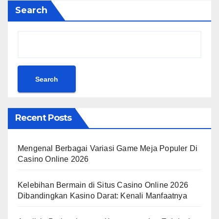
Search
Search
Recent Posts
Mengenal Berbagai Variasi Game Meja Populer Di
Casino Online 2026
Kelebihan Bermain di Situs Casino Online 2026
Dibandingkan Kasino Darat: Kenali Manfaatnya