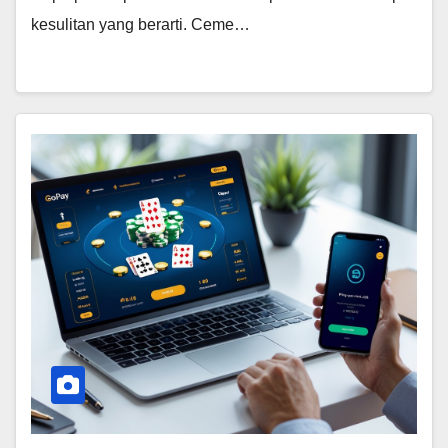
kesulitan yang berarti. Ceme…