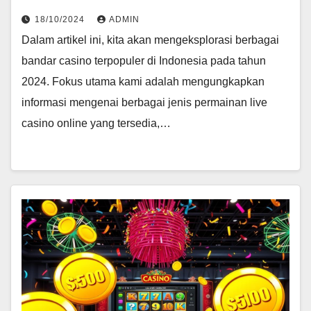
18/10/2024
ADMIN
Dalam artikel ini, kita akan mengeksplorasi berbagai
bandar casino terpopuler di Indonesia pada tahun
2024. Fokus utama kami adalah mengungkapkan
informasi mengenai berbagai jenis permainan live
casino online yang tersedia,…