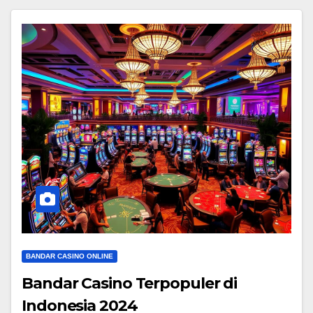
BANDAR CASINO ONLINE
Bandar Casino Terpopuler di
Indonesia 2024