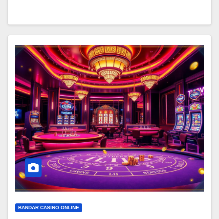
BANDAR CASINO ONLINE