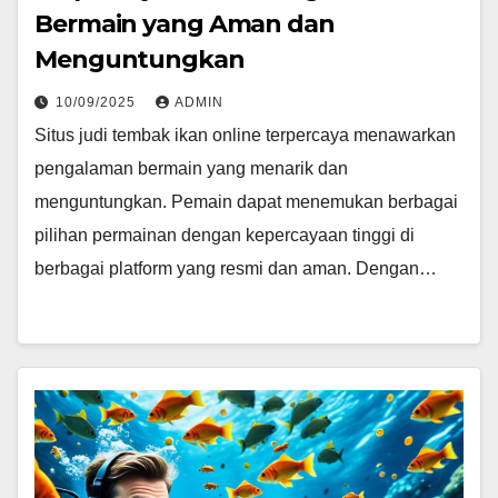
Bermain yang Aman dan
Menguntungkan
10/09/2025
ADMIN
Situs judi tembak ikan online terpercaya menawarkan
pengalaman bermain yang menarik dan
menguntungkan. Pemain dapat menemukan berbagai
pilihan permainan dengan kepercayaan tinggi di
berbagai platform yang resmi dan aman. Dengan…