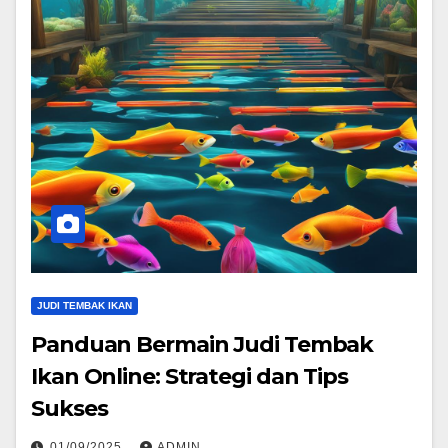
JUDI TEMBAK IKAN
Panduan Bermain Judi Tembak
Ikan Online: Strategi dan Tips
Sukses
01/09/2025
ADMIN