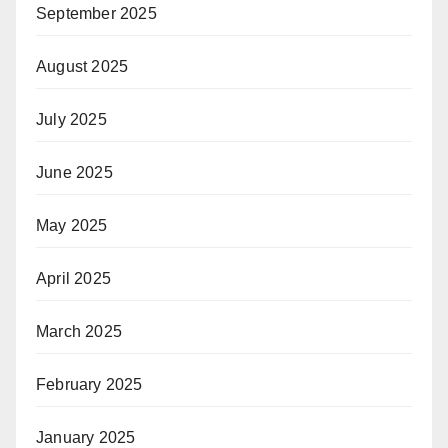
September 2025
August 2025
July 2025
June 2025
May 2025
April 2025
March 2025
February 2025
January 2025