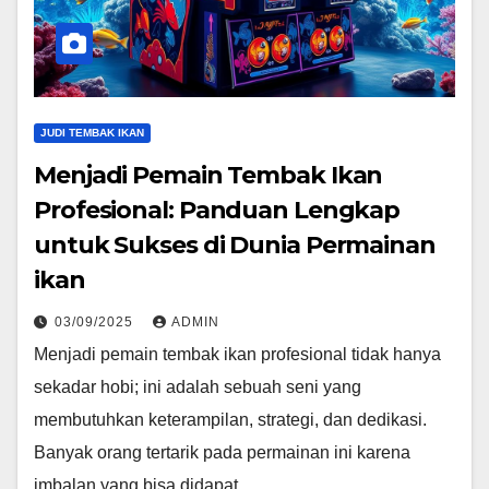
JUDI TEMBAK IKAN
Menjadi Pemain Tembak Ikan
Profesional: Panduan Lengkap
untuk Sukses di Dunia Permainan
ikan
03/09/2025
ADMIN
Menjadi pemain tembak ikan profesional tidak hanya
sekadar hobi; ini adalah sebuah seni yang
membutuhkan keterampilan, strategi, dan dedikasi.
Banyak orang tertarik pada permainan ini karena
imbalan yang bisa didapat…