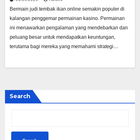
Bermain judi tembak ikan online semakin populer di
kalangan penggemar permainan kasino. Permainan
ini menawarkan pengalaman yang mendebarkan dan
peluang besar untuk mendapatkan keuntungan,
terutama bagi mereka yang memahami strategi…
Search