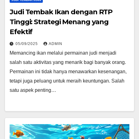
Judi Tembak Ikan dengan RTP
Tinggi: Strategi Menang yang
Efektif
05/09/2025
ADMIN
Memancing ikan melalui permainan judi menjadi
salah satu aktivitas yang menarik bagi banyak orang.
Permainan ini tidak hanya menawarkan kesenangan,
tetapi juga peluang untuk meraih keuntungan. Salah
satu aspek penting…