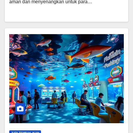
aman dan menyenangkan untuk para…
JUDI TEMBAK IKAN