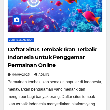
JUDI TEMBAK IKAN
Daftar Situs Tembak Ikan Terbaik
Indonesia untuk Penggemar
Permainan Online
06/09/2025
ADMIN
Permainan tembak ikan semakin populer di Indonesia,
menawarkan pengalaman yang menarik dan
menghibur bagi banyak orang. Daftar situs tembak
ikan terbaik Indonesia menyediakan platform yang