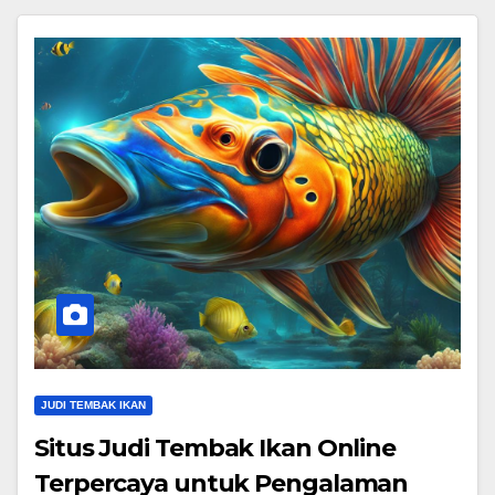
JUDI TEMBAK IKAN
Situs Judi Tembak Ikan Online
Terpercaya untuk Pengalaman