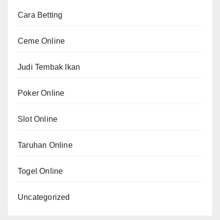
Cara Betting
Ceme Online
Judi Tembak Ikan
Poker Online
Slot Online
Taruhan Online
Togel Online
Uncategorized