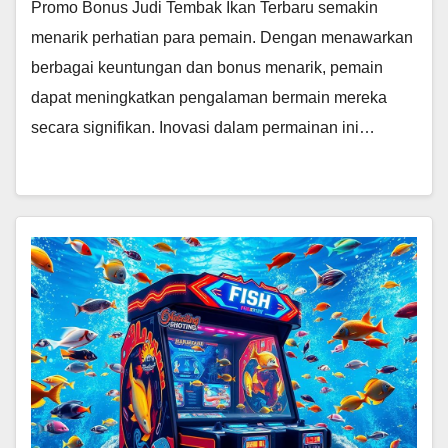
Promo Bonus Judi Tembak Ikan Terbaru semakin
menarik perhatian para pemain. Dengan menawarkan
berbagai keuntungan dan bonus menarik, pemain
dapat meningkatkan pengalaman bermain mereka
secara signifikan. Inovasi dalam permainan ini…