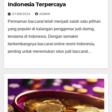
Indonesia Terpercaya
07/08/2024
ADMIN
Permainan baccarat telah menjadi salah satu pilihan
yang populer di kalangan penggemar judi daring,
terutama di Indonesia. Dengan semakin
berkembangnya baccarat online resmi Indonesia,
penting untuk menemukan situs judi baccarat…