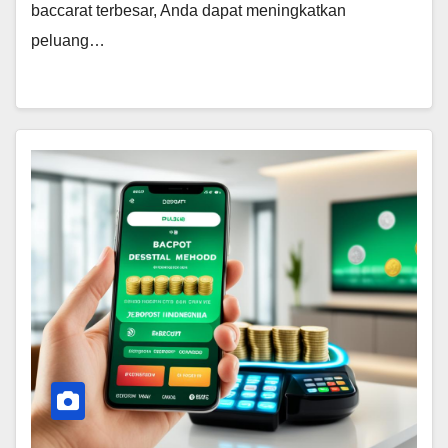
baccarat terbesar, Anda dapat meningkatkan
peluang…