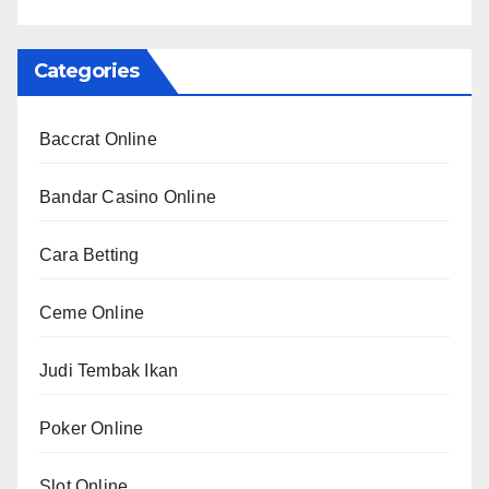
Categories
Baccrat Online
Bandar Casino Online
Cara Betting
Ceme Online
Judi Tembak Ikan
Poker Online
Slot Online