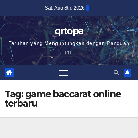
Skip
Sat. Aug 8th, 2026
to
content
qrtopa
Taruhan yang Menguntungkan dengan Panduan
Ini.
Tag:
game baccarat online
terbaru