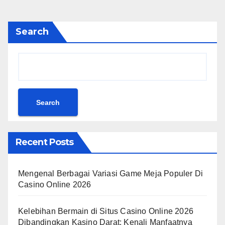
Search
Search
Recent Posts
Mengenal Berbagai Variasi Game Meja Populer Di
Casino Online 2026
Kelebihan Bermain di Situs Casino Online 2026
Dibandingkan Kasino Darat: Kenali Manfaatnya