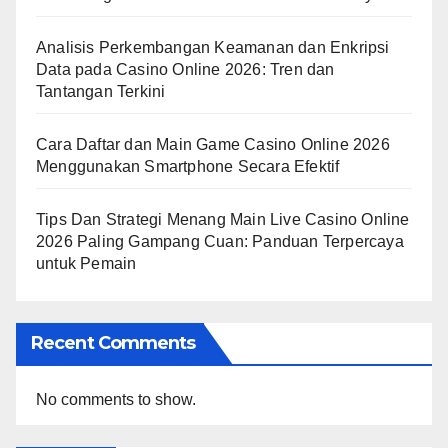
Analisis Perkembangan Keamanan dan Enkripsi
Data pada Casino Online 2026: Tren dan
Tantangan Terkini
Cara Daftar dan Main Game Casino Online 2026
Menggunakan Smartphone Secara Efektif
Tips Dan Strategi Menang Main Live Casino Online
2026 Paling Gampang Cuan: Panduan Terpercaya
untuk Pemain
Recent Comments
No comments to show.