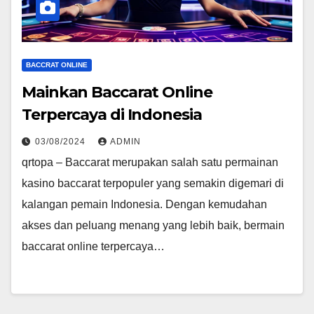
BACCRAT ONLINE
Mainkan Baccarat Online
Terpercaya di Indonesia
03/08/2024
ADMIN
qrtopa – Baccarat merupakan salah satu permainan
kasino baccarat terpopuler yang semakin digemari di
kalangan pemain Indonesia. Dengan kemudahan
akses dan peluang menang yang lebih baik, bermain
baccarat online terpercaya…