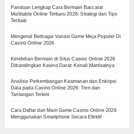
Panduan Lengkap Cara Bermain Baccarat
Multitable Online Terbaru 2026: Strategi dan Tips
Terbaik
Mengenal Berbagai Variasi Game Meja Populer Di
Casino Online 2026
Kelebihan Bermain di Situs Casino Online 2026
Dibandingkan Kasino Darat: Kenali Manfaatnya
Analisis Perkembangan Keamanan dan Enkripsi
Data pada Casino Online 2026: Tren dan
Tantangan Terkini
Cara Daftar dan Main Game Casino Online 2026
Menggunakan Smartphone Secara Efektif