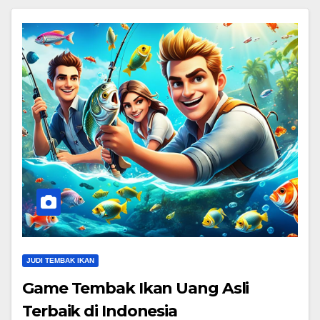
JUDI TEMBAK IKAN
Game Tembak Ikan Uang Asli
Terbaik di Indonesia