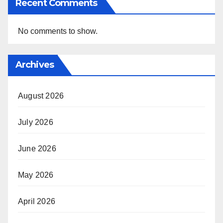
Recent Comments
No comments to show.
Archives
August 2026
July 2026
June 2026
May 2026
April 2026