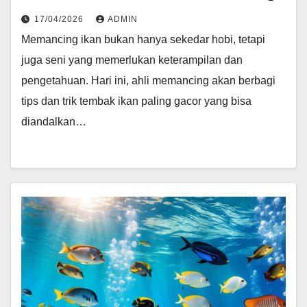
17/04/2026
ADMIN
Memancing ikan bukan hanya sekedar hobi, tetapi
juga seni yang memerlukan keterampilan dan
pengetahuan. Hari ini, ahli memancing akan berbagi
tips dan trik tembak ikan paling gacor yang bisa
diandalkan…