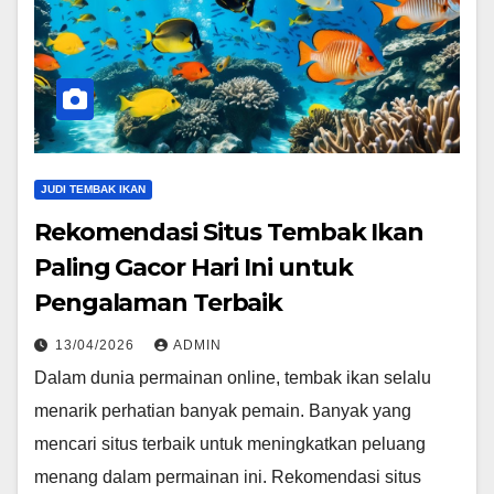
JUDI TEMBAK IKAN
Rekomendasi Situs Tembak Ikan
Paling Gacor Hari Ini untuk
Pengalaman Terbaik
13/04/2026
ADMIN
Dalam dunia permainan online, tembak ikan selalu
menarik perhatian banyak pemain. Banyak yang
mencari situs terbaik untuk meningkatkan peluang
menang dalam permainan ini. Rekomendasi situs