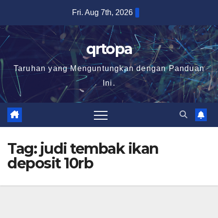
Skip
Fri. Aug 7th, 2026
to
content
qrtopa
Taruhan yang Menguntungkan dengan Panduan
Ini.
Tag:
judi tembak ikan
deposit 10rb