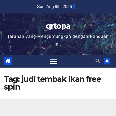
Skip
Sun. Aug 9th, 2026
to
content
qrtopa
Taruhan yang Menguntungkan dengan Panduan
Ini.
Tag:
judi tembak ikan free
spin