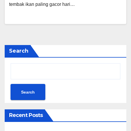
tembak ikan paling gacor hari…
Search
Search
Recent Posts