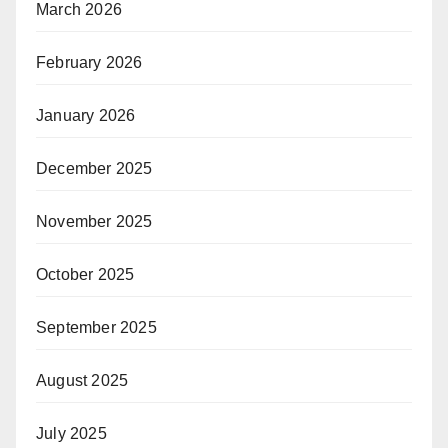
March 2026
February 2026
January 2026
December 2025
November 2025
October 2025
September 2025
August 2025
July 2025