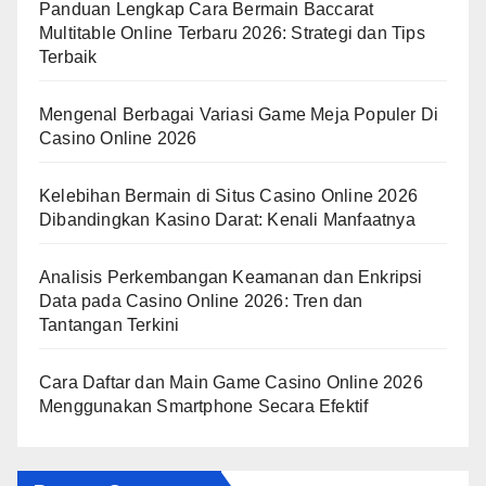
Panduan Lengkap Cara Bermain Baccarat
Multitable Online Terbaru 2026: Strategi dan Tips
Terbaik
Mengenal Berbagai Variasi Game Meja Populer Di
Casino Online 2026
Kelebihan Bermain di Situs Casino Online 2026
Dibandingkan Kasino Darat: Kenali Manfaatnya
Analisis Perkembangan Keamanan dan Enkripsi
Data pada Casino Online 2026: Tren dan
Tantangan Terkini
Cara Daftar dan Main Game Casino Online 2026
Menggunakan Smartphone Secara Efektif