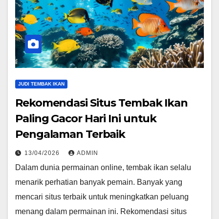
JUDI TEMBAK IKAN
Rekomendasi Situs Tembak Ikan
Paling Gacor Hari Ini untuk
Pengalaman Terbaik
13/04/2026
ADMIN
Dalam dunia permainan online, tembak ikan selalu
menarik perhatian banyak pemain. Banyak yang
mencari situs terbaik untuk meningkatkan peluang
menang dalam permainan ini. Rekomendasi situs