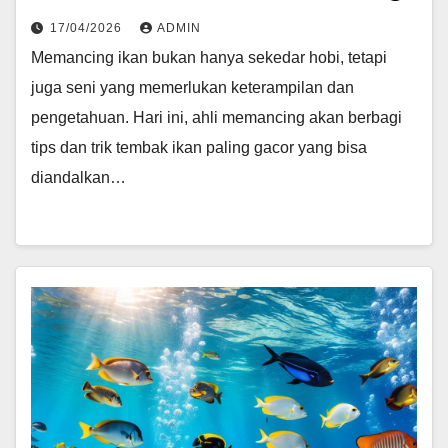
17/04/2026
ADMIN
Memancing ikan bukan hanya sekedar hobi, tetapi
juga seni yang memerlukan keterampilan dan
pengetahuan. Hari ini, ahli memancing akan berbagi
tips dan trik tembak ikan paling gacor yang bisa
diandalkan…