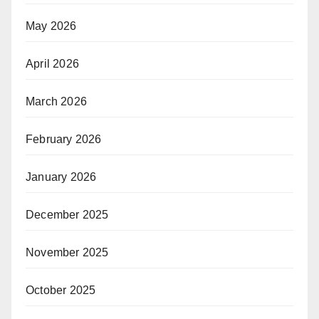
May 2026
April 2026
March 2026
February 2026
January 2026
December 2025
November 2025
October 2025