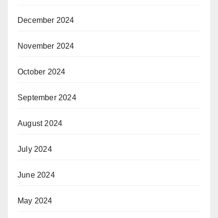
December 2024
November 2024
October 2024
September 2024
August 2024
July 2024
June 2024
May 2024