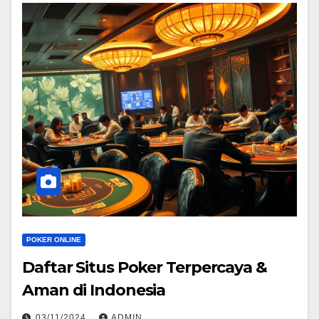
POKER ONLINE
Daftar Situs Poker Terpercaya &
Aman di Indonesia
03/11/2024
ADMIN