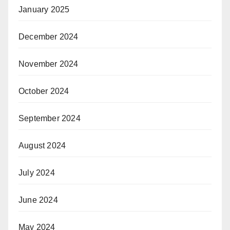
January 2025
December 2024
November 2024
October 2024
September 2024
August 2024
July 2024
June 2024
May 2024