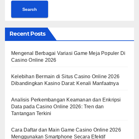
Search
Recent Posts
Mengenal Berbagai Variasi Game Meja Populer Di
Casino Online 2026
Kelebihan Bermain di Situs Casino Online 2026
Dibandingkan Kasino Darat: Kenali Manfaatnya
Analisis Perkembangan Keamanan dan Enkripsi
Data pada Casino Online 2026: Tren dan
Tantangan Terkini
Cara Daftar dan Main Game Casino Online 2026
Menggunakan Smartphone Secara Efektif