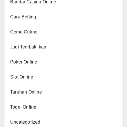
Bandar Casino Online
Cara Betting
Ceme Online
Judi Tembak Ikan
Poker Online
Slot Online
Taruhan Online
Togel Online
Uncategorized