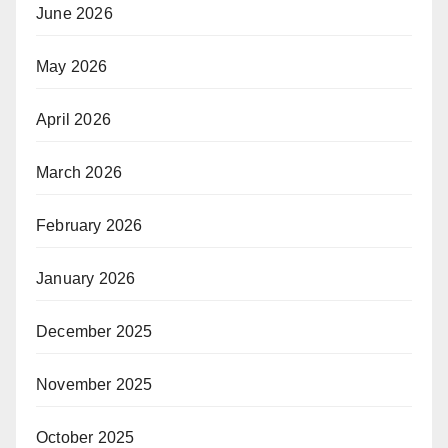
June 2026
May 2026
April 2026
March 2026
February 2026
January 2026
December 2025
November 2025
October 2025