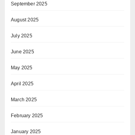
September 2025
August 2025
July 2025
June 2025
May 2025
April 2025
March 2025
February 2025
January 2025