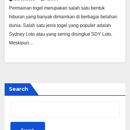
Permainan togel merupakan salah satu bentuk
hiburan yang banyak dimainkan di berbagai belahan
dunia. Salah satu jenis togel yang populer adalah
Sydney Loto atau yang sering disingkat SDY Loto.
Meskipun…
Search
Search