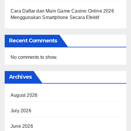
Cara Daftar dan Main Game Casino Online 2026
Menggunakan Smartphone Secara Efektif
Recent Comments
No comments to show.
Archives
August 2026
July 2026
June 2026