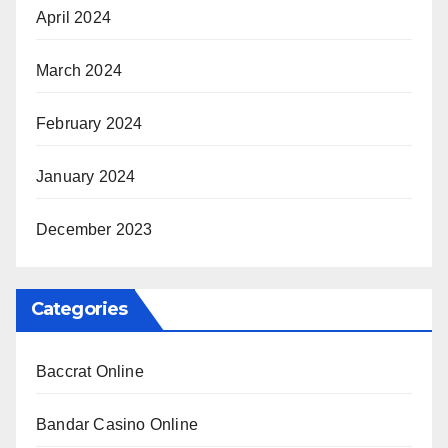
April 2024
March 2024
February 2024
January 2024
December 2023
Categories
Baccrat Online
Bandar Casino Online