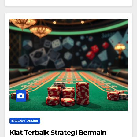
BACCRAT ONLINE
Kiat Terbaik Strategi Bermain