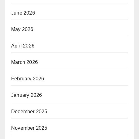
June 2026
May 2026
April 2026
March 2026
February 2026
January 2026
December 2025
November 2025