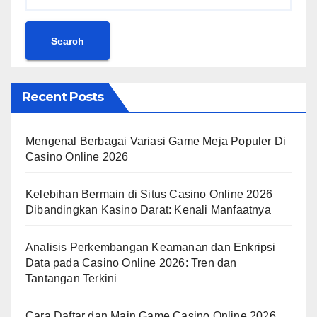
Search
Recent Posts
Mengenal Berbagai Variasi Game Meja Populer Di
Casino Online 2026
Kelebihan Bermain di Situs Casino Online 2026
Dibandingkan Kasino Darat: Kenali Manfaatnya
Analisis Perkembangan Keamanan dan Enkripsi
Data pada Casino Online 2026: Tren dan
Tantangan Terkini
Cara Daftar dan Main Game Casino Online 2026