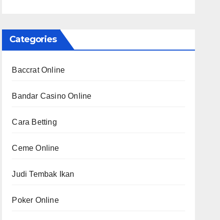
Categories
Baccrat Online
Bandar Casino Online
Cara Betting
Ceme Online
Judi Tembak Ikan
Poker Online