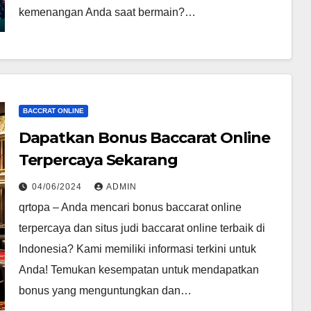
kemenangan Anda saat bermain?…
BACCRAT ONLINE
Dapatkan Bonus Baccarat Online
Terpercaya Sekarang
04/06/2024
ADMIN
qrtopa – Anda mencari bonus baccarat online
terpercaya dan situs judi baccarat online terbaik di
Indonesia? Kami memiliki informasi terkini untuk
Anda! Temukan kesempatan untuk mendapatkan
bonus yang menguntungkan dan…