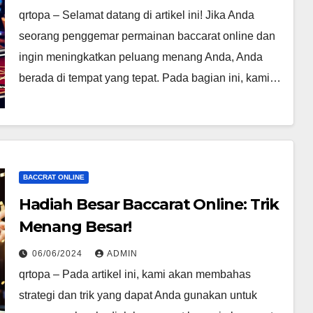
qrtopa – Selamat datang di artikel ini! Jika Anda
seorang penggemar permainan baccarat online dan
ingin meningkatkan peluang menang Anda, Anda
berada di tempat yang tepat. Pada bagian ini, kami…
BACCRAT ONLINE
Hadiah Besar Baccarat Online: Trik
Menang Besar!
06/06/2024
ADMIN
qrtopa – Pada artikel ini, kami akan membahas
strategi dan trik yang dapat Anda gunakan untuk