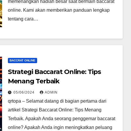
memenangkan hadiah besar saat bermain baccarat
online. Kami akan memberikan panduan lengkap
tentang cara…
BACCRAT ONLINE
Strategi Baccarat Online: Tips
Menang Terbaik
05/06/2024
ADMIN
qrtopa – Selamat datang di bagian pertama dari
artikel Strategi Baccarat Online: Tips Menang
Terbaik. Apakah Anda seorang penggemar baccarat
online? Apakah Anda ingin meningkatkan peluang