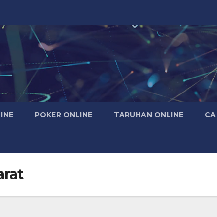
INE
POKER ONLINE
TARUHAN ONLINE
CA
rat