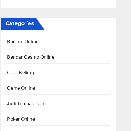
Categories
Baccrat Online
Bandar Casino Online
Cara Betting
Ceme Online
Judi Tembak Ikan
Poker Online