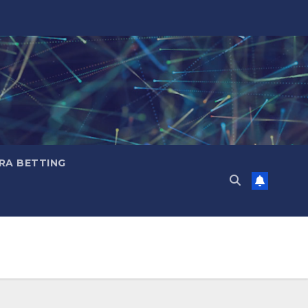
RA BETTING