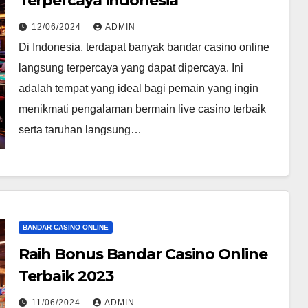
Terpercaya Indonesia
12/06/2024
ADMIN
Di Indonesia, terdapat banyak bandar casino online
langsung terpercaya yang dapat dipercaya. Ini
adalah tempat yang ideal bagi pemain yang ingin
menikmati pengalaman bermain live casino terbaik
serta taruhan langsung…
BANDAR CASINO ONLINE
Raih Bonus Bandar Casino Online
Terbaik 2023
11/06/2024
ADMIN