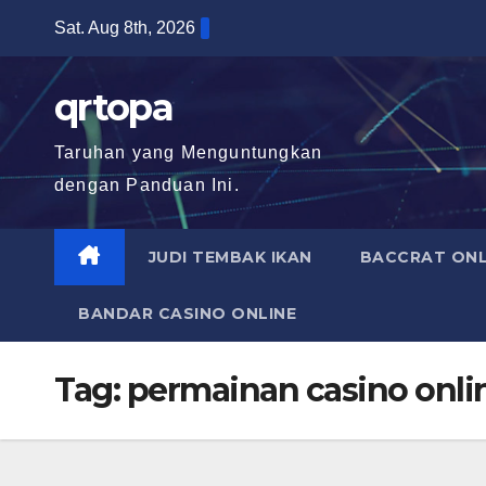
Skip
Sat. Aug 8th, 2026
to
content
qrtopa
Taruhan yang Menguntungkan
dengan Panduan Ini.
JUDI TEMBAK IKAN
BACCRAT ONL
BANDAR CASINO ONLINE
Tag:
permainan casino onli