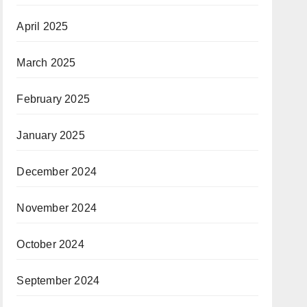
April 2025
March 2025
February 2025
January 2025
December 2024
November 2024
October 2024
September 2024