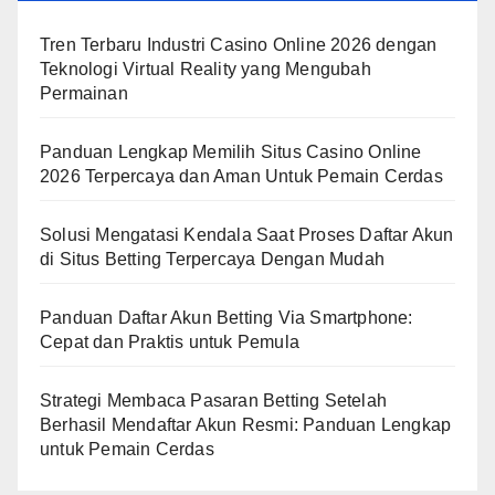
Tren Terbaru Industri Casino Online 2026 dengan
Teknologi Virtual Reality yang Mengubah
Permainan
Panduan Lengkap Memilih Situs Casino Online
2026 Terpercaya dan Aman Untuk Pemain Cerdas
Solusi Mengatasi Kendala Saat Proses Daftar Akun
di Situs Betting Terpercaya Dengan Mudah
Panduan Daftar Akun Betting Via Smartphone:
Cepat dan Praktis untuk Pemula
Strategi Membaca Pasaran Betting Setelah
Berhasil Mendaftar Akun Resmi: Panduan Lengkap
untuk Pemain Cerdas