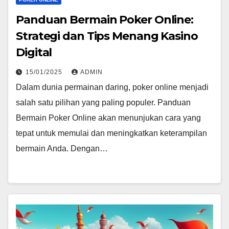
Panduan Bermain Poker Online:
Strategi dan Tips Menang Kasino
Digital
15/01/2025
ADMIN
Dalam dunia permainan daring, poker online menjadi
salah satu pilihan yang paling populer. Panduan
Bermain Poker Online akan menunjukan cara yang
tepat untuk memulai dan meningkatkan keterampilan
bermain Anda. Dengan…