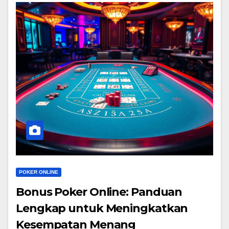
POKER ONLINE
Bonus Poker Online: Panduan
Lengkap untuk Meningkatkan
Kesempatan Menang