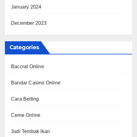
January 2024
December 2023
Categories
Baccrat Online
Bandar Casino Online
Cara Betting
Ceme Online
Judi Tembak Ikan