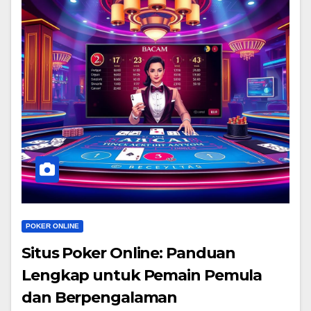
POKER ONLINE
Situs Poker Online: Panduan
Lengkap untuk Pemain Pemula
dan Berpengalaman