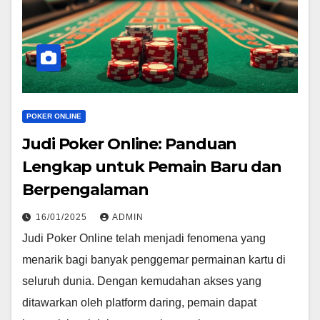
POKER ONLINE
Judi Poker Online: Panduan
Lengkap untuk Pemain Baru dan
Berpengalaman
16/01/2025
ADMIN
Judi Poker Online telah menjadi fenomena yang
menarik bagi banyak penggemar permainan kartu di
seluruh dunia. Dengan kemudahan akses yang
ditawarkan oleh platform daring, pemain dapat