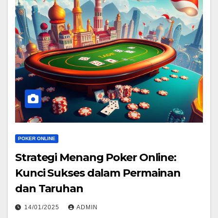
POKER ONLINE
Strategi Menang Poker Online:
Kunci Sukses dalam Permainan
dan Taruhan
14/01/2025
ADMIN