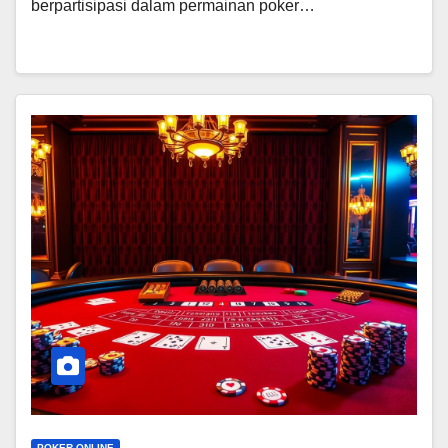
berpartisipasi dalam permainan poker…
POKER ONLINE