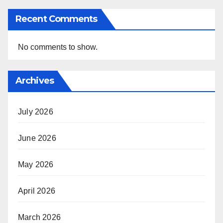
Recent Comments
No comments to show.
Archives
July 2026
June 2026
May 2026
April 2026
March 2026