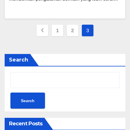
Posts
1
2
3
pagination
Search
Search
Recent Posts