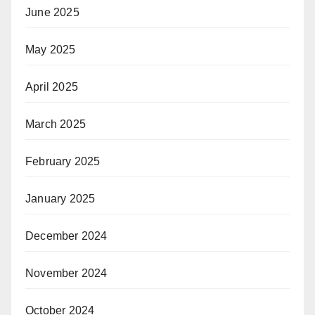
June 2025
May 2025
April 2025
March 2025
February 2025
January 2025
December 2024
November 2024
October 2024