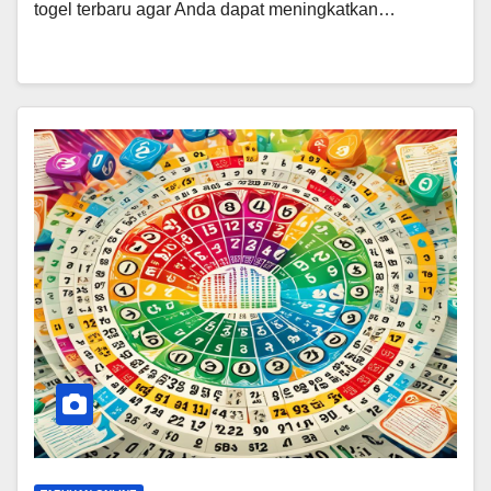
togel terbaru agar Anda dapat meningkatkan…