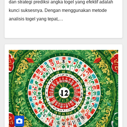
dan strategi prediksi angka togel yang efektif adalah
kunci suksesnya. Dengan menggunakan metode
analisis togel yang tepat,…