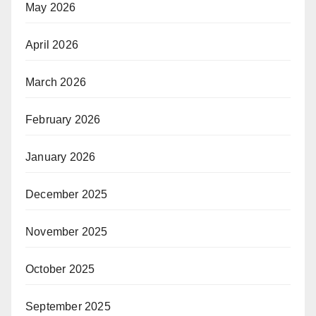
May 2026
April 2026
March 2026
February 2026
January 2026
December 2025
November 2025
October 2025
September 2025