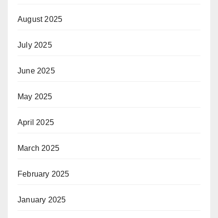
August 2025
July 2025
June 2025
May 2025
April 2025
March 2025
February 2025
January 2025