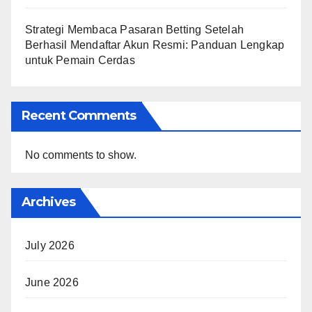
Strategi Membaca Pasaran Betting Setelah
Berhasil Mendaftar Akun Resmi: Panduan Lengkap
untuk Pemain Cerdas
Recent Comments
No comments to show.
Archives
July 2026
June 2026