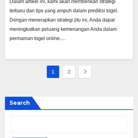
Dalam artikel ini, kami akan memberikan strategi
terbaru dan tips yang ampuh dalam prediksi togel.
Dengan menerapkan strategi jitu ini, Anda dapat
meningkatkan peluang kemenangan Anda dalam
permainan togel online.…
Posts
1
2
pagination
Search