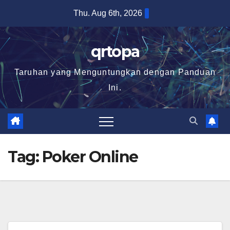
Skip
Thu. Aug 6th, 2026
to
content
qrtopa
Taruhan yang Menguntungkan dengan Panduan
Ini.
Tag:
Poker Online