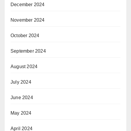
December 2024
November 2024
October 2024
September 2024
August 2024
July 2024
June 2024
May 2024
April 2024