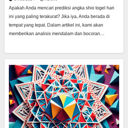
Apakah Anda mencari prediksi angka shio togel hari
ini yang paling terakurat? Jika iya, Anda berada di
tempat yang tepat. Dalam artikel ini, kami akan
memberikan analisis mendalam dan bocoran…