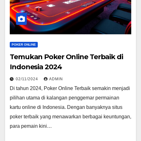
POKER ONLINE
Temukan Poker Online Terbaik di
Indonesia 2024
02/11/2024
ADMIN
Di tahun 2024, Poker Online Terbaik semakin menjadi
pilihan utama di kalangan penggemar permainan
kartu online di Indonesia. Dengan banyaknya situs
poker terbaik yang menawarkan berbagai keuntungan,
para pemain kini…