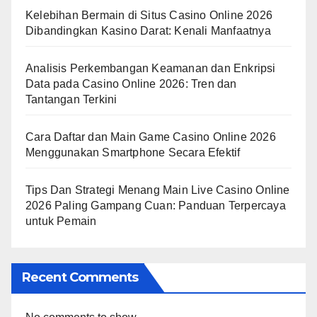
Kelebihan Bermain di Situs Casino Online 2026
Dibandingkan Kasino Darat: Kenali Manfaatnya
Analisis Perkembangan Keamanan dan Enkripsi
Data pada Casino Online 2026: Tren dan
Tantangan Terkini
Cara Daftar dan Main Game Casino Online 2026
Menggunakan Smartphone Secara Efektif
Tips Dan Strategi Menang Main Live Casino Online
2026 Paling Gampang Cuan: Panduan Terpercaya
untuk Pemain
Recent Comments