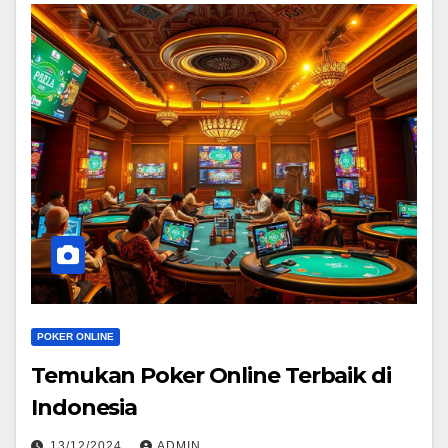
POKER ONLINE
Temukan Poker Online Terbaik di
Indonesia
13/12/2024
ADMIN