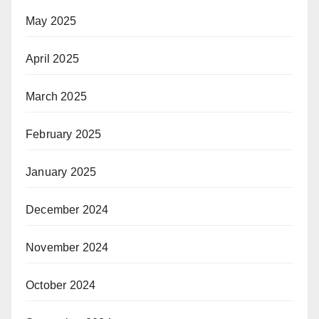
May 2025
April 2025
March 2025
February 2025
January 2025
December 2024
November 2024
October 2024