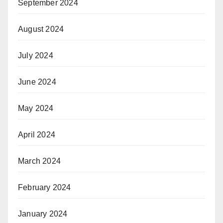
September 2024
August 2024
July 2024
June 2024
May 2024
April 2024
March 2024
February 2024
January 2024