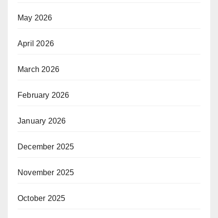
May 2026
April 2026
March 2026
February 2026
January 2026
December 2025
November 2025
October 2025