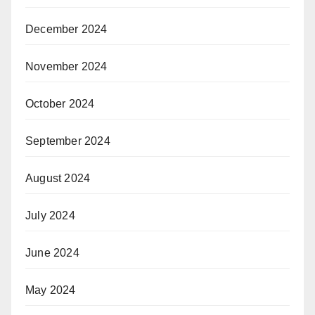
December 2024
November 2024
October 2024
September 2024
August 2024
July 2024
June 2024
May 2024