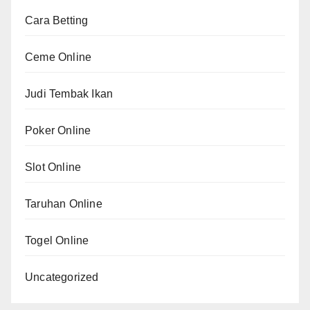
Cara Betting
Ceme Online
Judi Tembak Ikan
Poker Online
Slot Online
Taruhan Online
Togel Online
Uncategorized