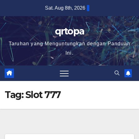
Skip
Sat. Aug 8th, 2026
to
content
qrtopa
Taruhan yang Menguntungkan dengan Panduan
Ini.
Tag:
Slot 777