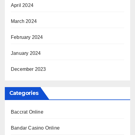
April 2024
March 2024
February 2024
January 2024
December 2023
Categories
Baccrat Online
Bandar Casino Online