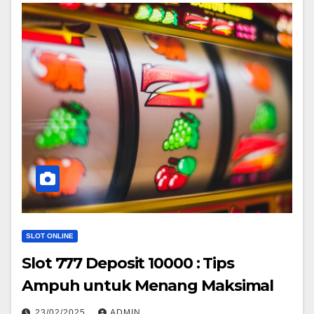
SLOT ONLINE
Slot 777 Deposit 10000 : Tips
Ampuh untuk Menang Maksimal
23/02/2025
ADMIN