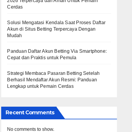
2026 Terpercaya dan Aman Untuk Pemain
Cerdas
Solusi Mengatasi Kendala Saat Proses Daftar
Akun di Situs Betting Terpercaya Dengan
Mudah
Panduan Daftar Akun Betting Via Smartphone:
Cepat dan Praktis untuk Pemula
Strategi Membaca Pasaran Betting Setelah
Berhasil Mendaftar Akun Resmi: Panduan
Lengkap untuk Pemain Cerdas
Recent Comments
No comments to show.