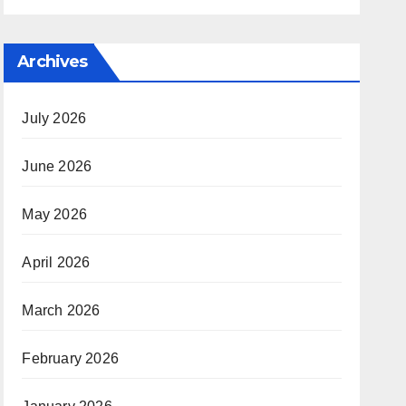
Archives
July 2026
June 2026
May 2026
April 2026
March 2026
February 2026