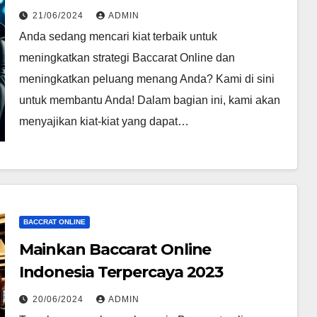
21/06/2024
ADMIN
Anda sedang mencari kiat terbaik untuk
meningkatkan strategi Baccarat Online dan
meningkatkan peluang menang Anda? Kami di sini
untuk membantu Anda! Dalam bagian ini, kami akan
menyajikan kiat-kiat yang dapat…
BACCRAT ONLINE
Mainkan Baccarat Online
Indonesia Terpercaya 2023
20/06/2024
ADMIN