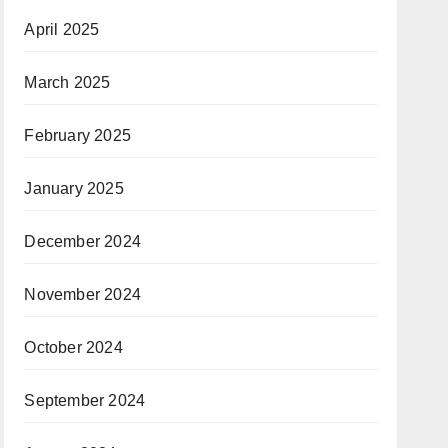
April 2025
March 2025
February 2025
January 2025
December 2024
November 2024
October 2024
September 2024