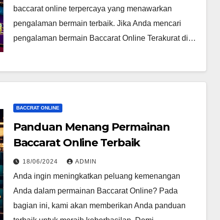
baccarat online terpercaya yang menawarkan
pengalaman bermain terbaik. Jika Anda mencari
pengalaman bermain Baccarat Online Terakurat di…
BACCRAT ONLINE
Panduan Menang Permainan
Baccarat Online Terbaik
18/06/2024
ADMIN
Anda ingin meningkatkan peluang kemenangan
Anda dalam permainan Baccarat Online? Pada
bagian ini, kami akan memberikan Anda panduan