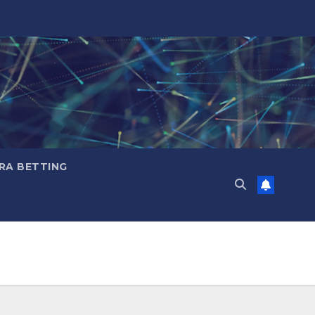
RA BETTING