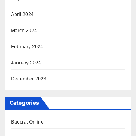
April 2024
March 2024
February 2024
January 2024
December 2023
Categories
Baccrat Online