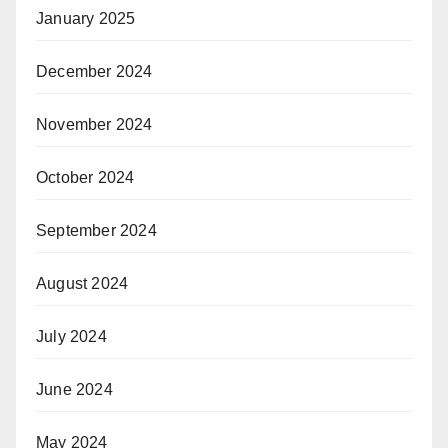
January 2025
December 2024
November 2024
October 2024
September 2024
August 2024
July 2024
June 2024
May 2024