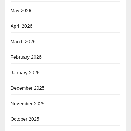
May 2026
April 2026
March 2026
February 2026
January 2026
December 2025
November 2025
October 2025