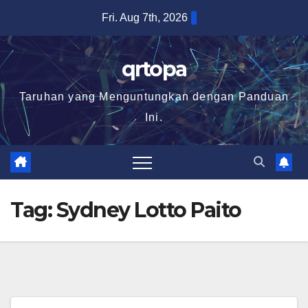
Skip
Fri. Aug 7th, 2026
to
content
qrtopa
Taruhan yang Menguntungkan dengan Panduan
Ini.
Tag:
Sydney Lotto Paito