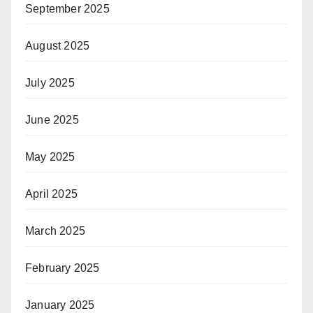
September 2025
August 2025
July 2025
June 2025
May 2025
April 2025
March 2025
February 2025
January 2025