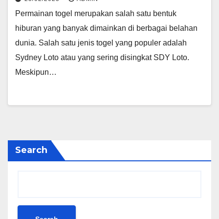
Permainan togel merupakan salah satu bentuk
hiburan yang banyak dimainkan di berbagai belahan
dunia. Salah satu jenis togel yang populer adalah
Sydney Loto atau yang sering disingkat SDY Loto.
Meskipun…
Search
Search