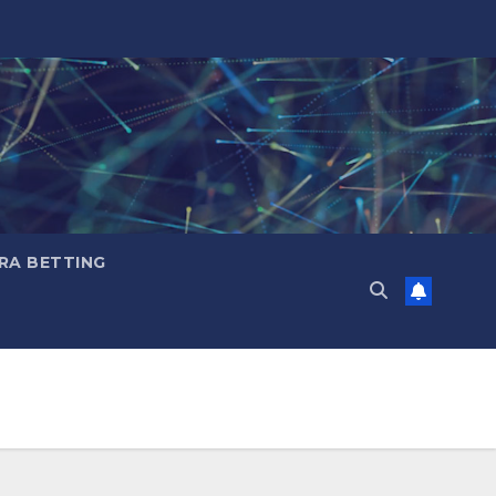
RA BETTING