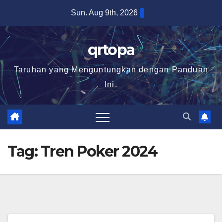
Skip
Sun. Aug 9th, 2026
to
content
qrtopa
Taruhan yang Menguntungkan dengan Panduan
Ini.
Tag:
Tren Poker 2024