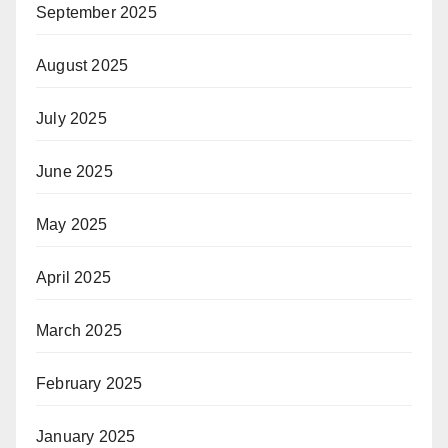
September 2025
August 2025
July 2025
June 2025
May 2025
April 2025
March 2025
February 2025
January 2025