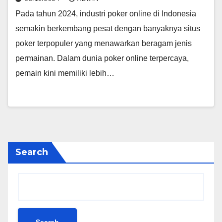
Pada tahun 2024, industri poker online di Indonesia
semakin berkembang pesat dengan banyaknya situs
poker terpopuler yang menawarkan beragam jenis
permainan. Dalam dunia poker online terpercaya,
pemain kini memiliki lebih…
Search
Search