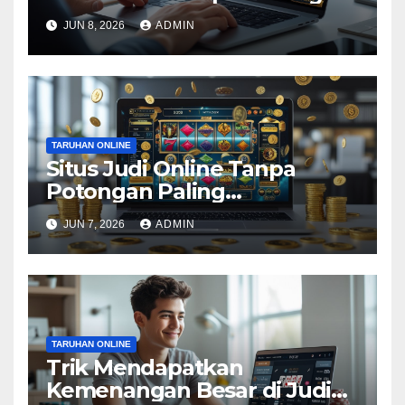
Secara Efektif
JUN 8, 2026
ADMIN
TARUHAN ONLINE
Situs Judi Online Tanpa
Potongan Paling
Menguntungkan Tahun Ini:
JUN 7, 2026
ADMIN
Temukan Keuntungannya
Sekarang
TARUHAN ONLINE
Trik Mendapatkan
Kemenangan Besar di Judi