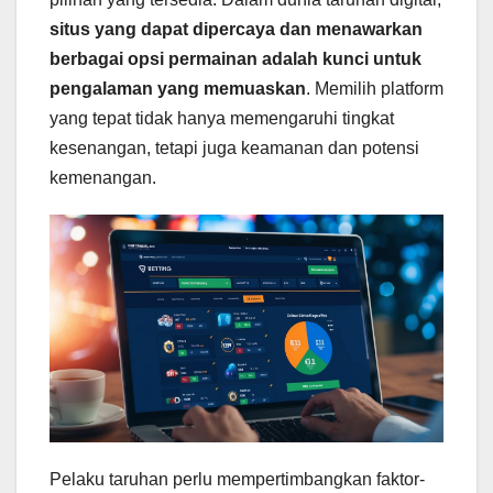
situs yang dapat dipercaya dan menawarkan
berbagai opsi permainan adalah kunci untuk
pengalaman yang memuaskan
. Memilih platform
yang tepat tidak hanya memengaruhi tingkat
kesenangan, tetapi juga keamanan dan potensi
kemenangan.
Pelaku taruhan perlu mempertimbangkan faktor-