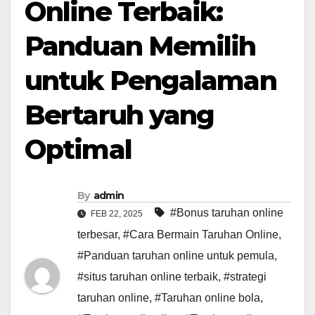
Online Terbaik:
Panduan Memilih
untuk Pengalaman
Bertaruh yang
Optimal
By
admin
#Bonus taruhan online
FEB 22, 2025
terbesar
,
#Cara Bermain Taruhan Online
,
#Panduan taruhan online untuk pemula
,
#situs taruhan online terbaik
,
#strategi
taruhan online
,
#Taruhan online bola
,