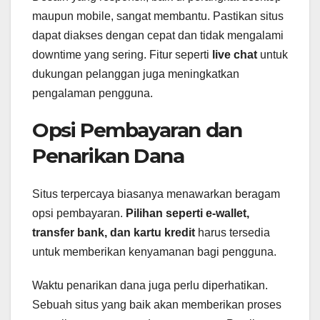
maupun mobile, sangat membantu. Pastikan situs
dapat diakses dengan cepat dan tidak mengalami
downtime yang sering. Fitur seperti
live chat
untuk
dukungan pelanggan juga meningkatkan
pengalaman pengguna.
Opsi Pembayaran dan
Penarikan Dana
Situs terpercaya biasanya menawarkan beragam
opsi pembayaran.
Pilihan seperti e-wallet,
transfer bank, dan kartu kredit
harus tersedia
untuk memberikan kenyamanan bagi pengguna.
Waktu penarikan dana juga perlu diperhatikan.
Sebuah situs yang baik akan memberikan proses