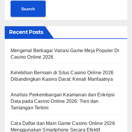
Search
Recent Posts
Mengenal Berbagai Variasi Game Meja Populer Di
Casino Online 2026
Kelebihan Bermain di Situs Casino Online 2026
Dibandingkan Kasino Darat: Kenali Manfaatnya
Analisis Perkembangan Keamanan dan Enkripsi
Data pada Casino Online 2026: Tren dan
Tantangan Terkini
Cara Daftar dan Main Game Casino Online 2026
Menggunakan Smartphone Secara Efektif