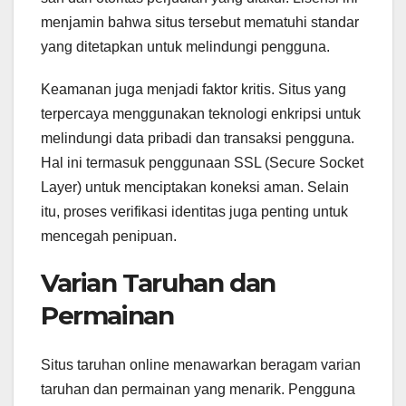
menjamin bahwa situs tersebut mematuhi standar
yang ditetapkan untuk melindungi pengguna.
Keamanan juga menjadi faktor kritis. Situs yang
terpercaya menggunakan teknologi enkripsi untuk
melindungi data pribadi dan transaksi pengguna.
Hal ini termasuk penggunaan SSL (Secure Socket
Layer) untuk menciptakan koneksi aman. Selain
itu, proses verifikasi identitas juga penting untuk
mencegah penipuan.
Varian Taruhan dan
Permainan
Situs taruhan online menawarkan beragam varian
taruhan dan permainan yang menarik. Pengguna