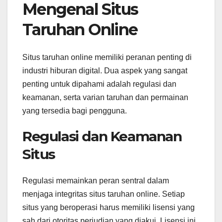
Mengenal Situs
Taruhan Online
Situs taruhan online memiliki peranan penting di
industri hiburan digital. Dua aspek yang sangat
penting untuk dipahami adalah regulasi dan
keamanan, serta varian taruhan dan permainan
yang tersedia bagi pengguna.
Regulasi dan Keamanan
Situs
Regulasi memainkan peran sentral dalam
menjaga integritas situs taruhan online. Setiap
situs yang beroperasi harus memiliki lisensi yang
sah dari otoritas perjudian yang diakui. Lisensi ini