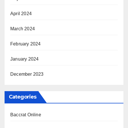
April 2024
March 2024
February 2024
January 2024
December 2023
Categories
Baccrat Online