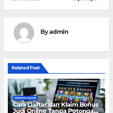
By
admin
Related Post
TARUHAN ONLINE
Cara Daftar dan Klaim Bonus
Judi Online Tanpa Potongan