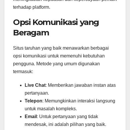
terhadap platform.
Opsi Komunikasi yang
Beragam
Situs taruhan yang baik menawarkan berbagai
opsi komunikasi untuk memenuhi kebutuhan
pengguna. Metode yang umum digunakan
termasuk:
Live Chat
: Memberikan jawaban instan atas
pertanyaan.
Telepon
: Memungkinkan interaksi langsung
untuk masalah kompleks.
Email
: Untuk pertanyaan yang tidak
mendesak, ini adalah pilihan yang baik.