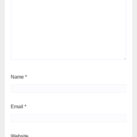
Name
*
Email
*
Website