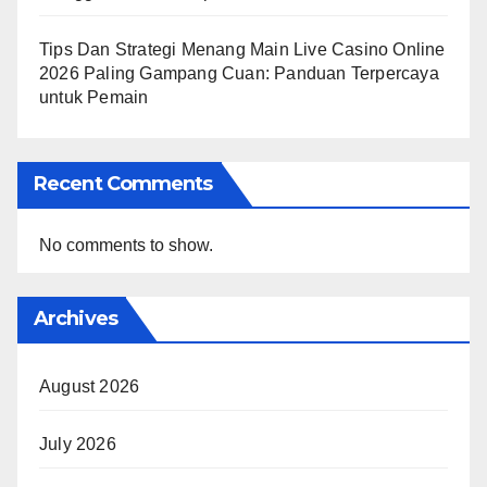
Tips Dan Strategi Menang Main Live Casino Online
2026 Paling Gampang Cuan: Panduan Terpercaya
untuk Pemain
Recent Comments
No comments to show.
Archives
August 2026
July 2026