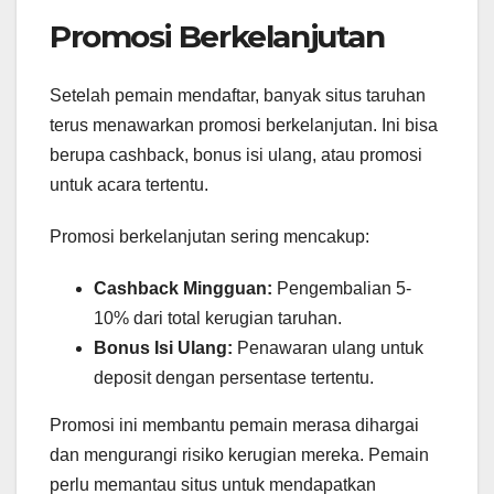
Promosi Berkelanjutan
Setelah pemain mendaftar, banyak situs taruhan
terus menawarkan promosi berkelanjutan. Ini bisa
berupa cashback, bonus isi ulang, atau promosi
untuk acara tertentu.
Promosi berkelanjutan sering mencakup:
Cashback Mingguan:
Pengembalian 5-
10% dari total kerugian taruhan.
Bonus Isi Ulang:
Penawaran ulang untuk
deposit dengan persentase tertentu.
Promosi ini membantu pemain merasa dihargai
dan mengurangi risiko kerugian mereka. Pemain
perlu memantau situs untuk mendapatkan