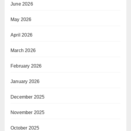
June 2026
May 2026
April 2026
March 2026
February 2026
January 2026
December 2025
November 2025
October 2025