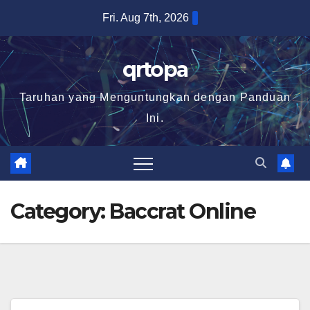
Skip
Fri. Aug 7th, 2026
to
content
qrtopa
Taruhan yang Menguntungkan dengan Panduan
Ini.
Category:
Baccrat Online