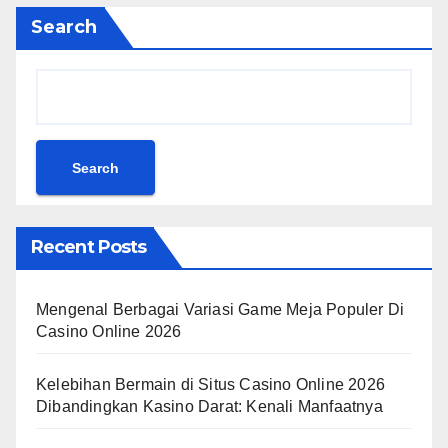
Search
Search
Recent Posts
Mengenal Berbagai Variasi Game Meja Populer Di
Casino Online 2026
Kelebihan Bermain di Situs Casino Online 2026
Dibandingkan Kasino Darat: Kenali Manfaatnya