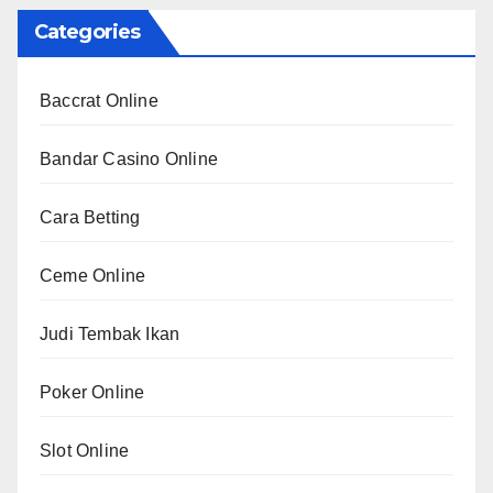
Categories
Baccrat Online
Bandar Casino Online
Cara Betting
Ceme Online
Judi Tembak Ikan
Poker Online
Slot Online