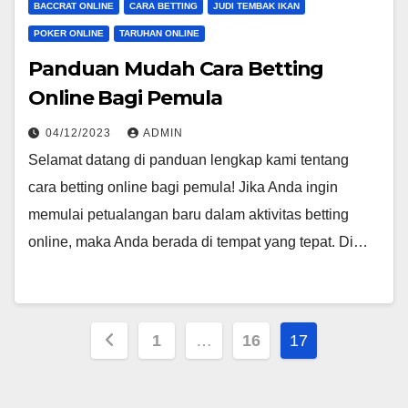
BACCRAT ONLINE
CARA BETTING
JUDI TEMBAK IKAN
POKER ONLINE
TARUHAN ONLINE
Panduan Mudah Cara Betting
Online Bagi Pemula
04/12/2023
ADMIN
Selamat datang di panduan lengkap kami tentang
cara betting online bagi pemula! Jika Anda ingin
memulai petualangan baru dalam aktivitas betting
online, maka Anda berada di tempat yang tepat. Di…
Posts
1
…
16
17
pagination