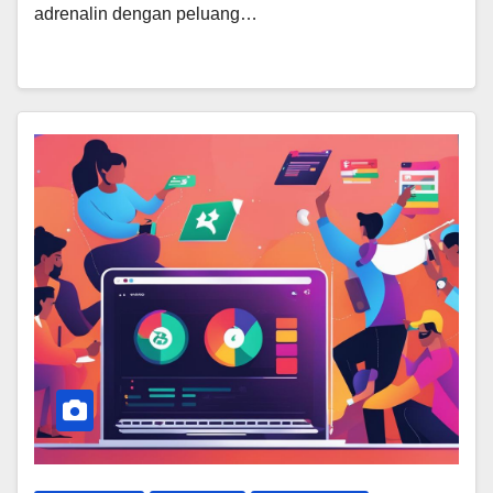
adrenalin dengan peluang…