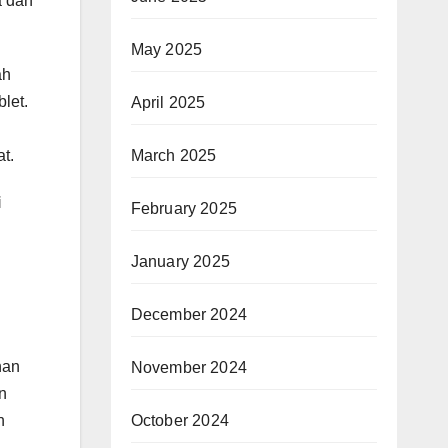
a dan
May 2025
ah
let.
April 2025
t.
March 2025
i
February 2025
January 2025
December 2024
han
November 2024
n
October 2024
n