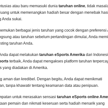
tusias atau baru memasuki dunia
taruhan online
, tidak masal
luang untuk memenangkan hadiah besar dengan menebak hasi
g Anda sukai.
nemukan berbagai jenis taruhan yang cocok dengan preferensi
angsung atau taruhan sebelum pertandingan dimulai, Anda memil
sting taruhan Anda.
 Anda dapat melakukan
taruhan eSports Amerika
dari Indones
ports
terbaik, Anda dapat mengakses platform taruhan terperca
 yang diadakan di Amerika.
g aman dan kredibel. Dengan begitu, Anda dapat menikmati
an, tanpa khawatir tentang keamanan data atau penipuan.
empatan untuk merasakan sensasi
taruhan eSports online Ame
taan pemain dan nikmati keseruan serta hadiah menarik yang