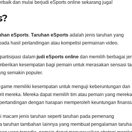
erbaik dan mulai berjudi eSports online sekarang juga!
s?
uhan eSports
.
Taruhan eSports
adalah jenis taruhan yang
a hasil pertandingan atau kompetisi permainan video.
partisipasi dalam
judi eSports online
dan memilih berbagai jen
emberikan kesempatan bagi pemain untuk merasakan sensasi t
ng semakin populer.
 game memiliki kesempatan untuk menguji keberuntungan dan
it mereka. Mereka dapat memilih tim atau pemain yang mereka
pertandingan dengan harapan memperoleh keuntungan finansia
i macam jenis taruhan seperti taruhan pada pemenang
serta taruhan tambahan lainnya yang membuat pengalaman taruh