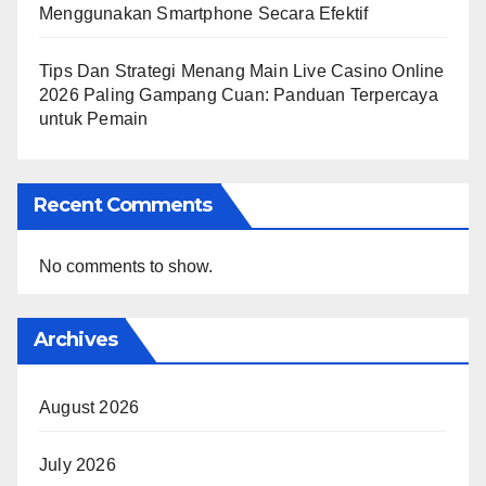
Menggunakan Smartphone Secara Efektif
Tips Dan Strategi Menang Main Live Casino Online
2026 Paling Gampang Cuan: Panduan Terpercaya
untuk Pemain
Recent Comments
No comments to show.
Archives
August 2026
July 2026