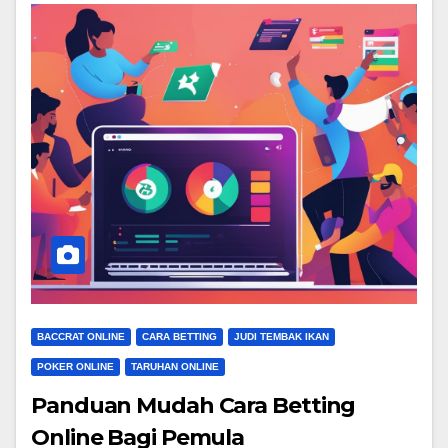
BACCRAT ONLINE
CARA BETTING
JUDI TEMBAK IKAN
POKER ONLINE
TARUHAN ONLINE
Panduan Mudah Cara Betting
Online Bagi Pemula