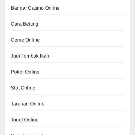
Bandar Casino Online
Cara Betting
Ceme Online
Judi Tembak Ikan
Poker Online
Slot Online
Taruhan Online
Togel Online