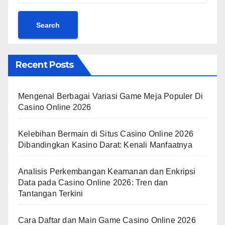
Search
Recent Posts
Mengenal Berbagai Variasi Game Meja Populer Di
Casino Online 2026
Kelebihan Bermain di Situs Casino Online 2026
Dibandingkan Kasino Darat: Kenali Manfaatnya
Analisis Perkembangan Keamanan dan Enkripsi
Data pada Casino Online 2026: Tren dan
Tantangan Terkini
Cara Daftar dan Main Game Casino Online 2026