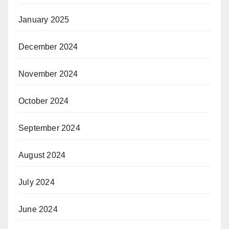
January 2025
December 2024
November 2024
October 2024
September 2024
August 2024
July 2024
June 2024