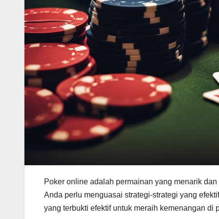
Poker online adalah permainan yang menarik dan
Anda perlu menguasai strategi-strategi yang efektif
yang terbukti efektif untuk meraih kemenangan di 