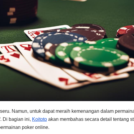
 seru. Namun, untuk dapat meraih kemenangan dalam permainan
. Di bagian ini,
Koitoto
akan membahas secara detail tentang st
permainan poker online.