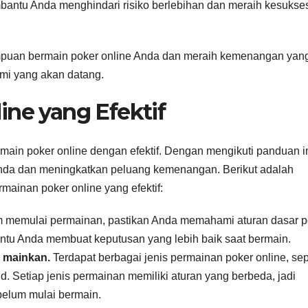
antu Anda menghindari risiko berlebihan dan meraih kesukse
mampuan bermain poker online Anda dan meraih kemenangan yan
ami yang akan datang.
ine yang Efektif
rmain poker online dengan efektif. Dengan mengikuti panduan in
nda dan meningkatkan peluang kemenangan. Berikut adalah
ainan poker online yang efektif:
memulai permainan, pastikan Anda memahami aturan dasar p
antu Anda membuat keputusan yang lebih baik saat bermain.
 mainkan.
Terdapat berbagai jenis permainan poker online, sep
 Setiap jenis permainan memiliki aturan yang berbeda, jadi
elum mulai bermain.