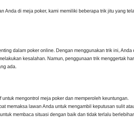
Anda di meja poker, kami memiliki beberapa trik jitu yang tel
enting dalam poker online. Dengan menggunakan trik ini, Anda 
elakukan kesalahan. Namun, penggunaan trik menggertak har
ang ada.
tif untuk mengontrol meja poker dan memperoleh keuntungan.
pat memaksa lawan Anda untuk mengambil keputusan sulit ata
ntuk membaca situasi dengan baik dan tidak terlalu berlebiha