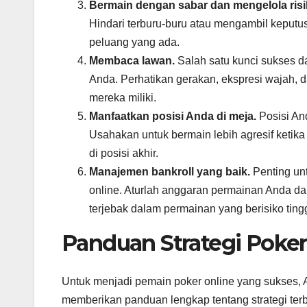
Bermain dengan sabar dan mengelola risi
Hindari terburu-buru atau mengambil keputu
peluang yang ada.
Membaca lawan.
Salah satu kunci sukses 
Anda. Perhatikan gerakan, ekspresi wajah, 
mereka miliki.
Manfaatkan posisi Anda di meja.
Posisi An
Usahakan untuk bermain lebih agresif ketika
di posisi akhir.
Manajemen bankroll yang baik.
Penting un
online. Aturlah anggaran permainan Anda dan
terjebak dalam permainan yang berisiko tin
Panduan Strategi Poker
Untuk menjadi pemain poker online yang sukses, An
memberikan panduan lengkap tentang strategi terb