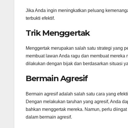
Jika Anda ingin meningkatkan peluang kemenangan 
terbukti efektif.
Trik Menggertak
Menggertak merupakan salah satu strategi yang p
membuat lawan Anda ragu dan membuat mereka m
dilakukan dengan bijak dan berdasarkan situasi y
Bermain Agresif
Bermain agresif adalah salah satu cara yang efek
Dengan melakukan taruhan yang agresif, Anda da
bahkan menggertak mereka. Namun, perlu diingat u
dalam bermain agresif.