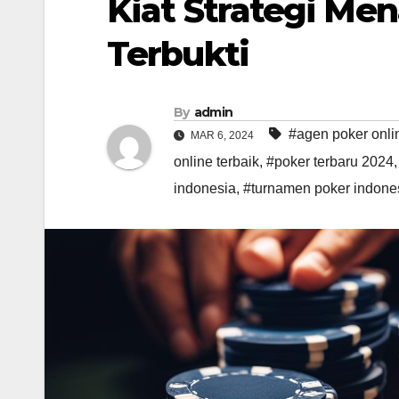
Kiat Strategi Me
Terbukti
By
admin
#agen poker onli
MAR 6, 2024
online terbaik
,
#poker terbaru 2024
indonesia
,
#turnamen poker indone