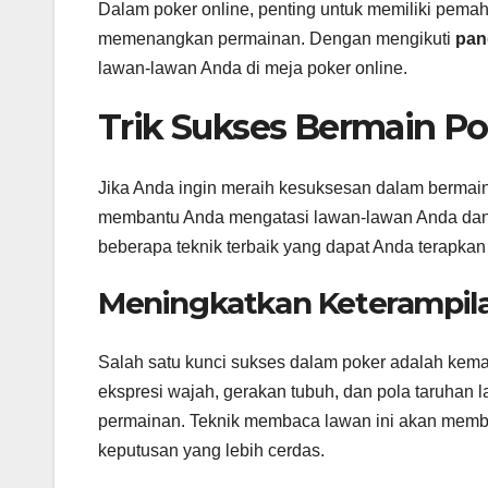
Dalam poker online, penting untuk memiliki pemaha
memenangkan permainan. Dengan mengikuti
pan
lawan-lawan Anda di meja poker online.
Trik Sukses Bermain Po
Jika Anda ingin meraih kesuksesan dalam bermain 
membantu Anda mengatasi lawan-lawan Anda dan
beberapa teknik terbaik yang dapat Anda terapkan
Meningkatkan Keterampi
Salah satu kunci sukses dalam poker adalah k
ekspresi wajah, gerakan tubuh, dan pola taruhan
permainan. Teknik membaca lawan ini akan memb
keputusan yang lebih cerdas.