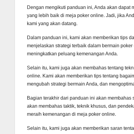
Dengan mengikuti panduan ini, Anda akan dapat
yang lebih baik di meja poker online. Jadi, jika 
kami yang akan datang.
Dalam panduan ini, kami akan memberikan tips dan
menjelaskan strategi terbaik dalam bermain poker on
meningkatkan peluang kemenangan Anda.
Selain itu, kami juga akan membahas tentang tekn
online. Kami akan memberikan tips tentang bag
mengubah strategi bermain Anda, dan mengoptimal
Bagian terakhir dari panduan ini akan membahas s
akan membahas taktik, teknik khusus, dan pendek
meraih kemenangan di meja poker online.
Selain itu, kami juga akan memberikan saran tent