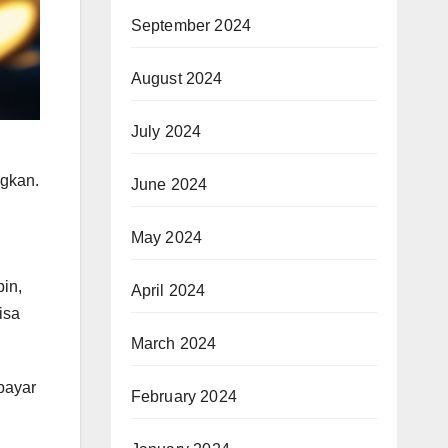
September 2024
August 2024
July 2024
gkan.
June 2024
May 2024
in,
April 2024
isa
March 2024
bayar
February 2024