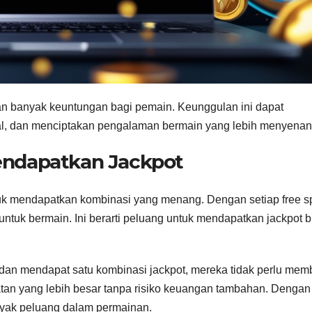
an banyak keuntungan bagi pemain. Keunggulan ini dapat
, dan menciptakan pengalaman bermain yang lebih menyenan
ndapatkan Jackpot
k mendapatkan kombinasi yang menang. Dengan setiap free sp
tuk bermain. Ini berarti peluang untuk mendapatkan jackpot b
n dan mendapat satu kombinasi jackpot, mereka tidak perlu mem
atan yang lebih besar tanpa risiko keuangan tambahan. Dengan
nyak peluang dalam permainan.