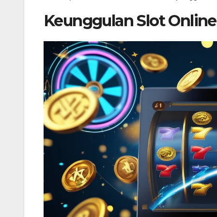
Keunggulan Slot Onlin