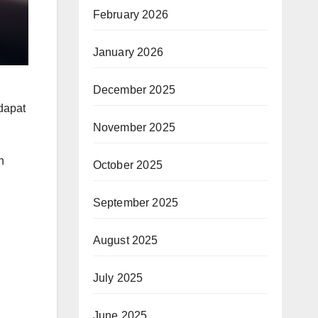
February 2026
January 2026
December 2025
dapat
November 2025
n
October 2025
September 2025
August 2025
July 2025
June 2025