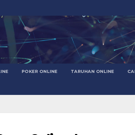
INE
POKER ONLINE
TARUHAN ONLINE
CA