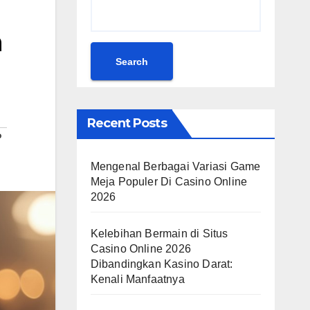
h
Search
Recent Posts
P
Mengenal Berbagai Variasi Game
Meja Populer Di Casino Online
2026
Kelebihan Bermain di Situs
Casino Online 2026
Dibandingkan Kasino Darat:
Kenali Manfaatnya