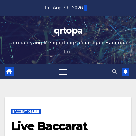
Skip
Fri. Aug 7th, 2026
to
content
qrtopa
Taruhan yang Menguntungkan dengan Panduan
Ini.
BACCRAT ONLINE
Live Baccarat