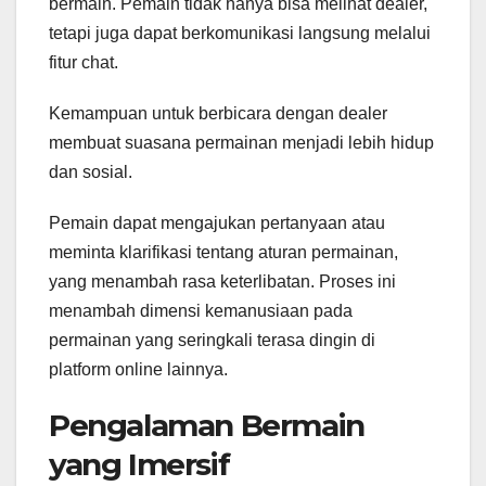
bermain. Pemain tidak hanya bisa melihat dealer,
tetapi juga dapat berkomunikasi langsung melalui
fitur chat.
Kemampuan untuk berbicara dengan dealer
membuat suasana permainan menjadi lebih hidup
dan sosial.
Pemain dapat mengajukan pertanyaan atau
meminta klarifikasi tentang aturan permainan,
yang menambah rasa keterlibatan. Proses ini
menambah dimensi kemanusiaan pada
permainan yang seringkali terasa dingin di
platform online lainnya.
Pengalaman Bermain
yang Imersif