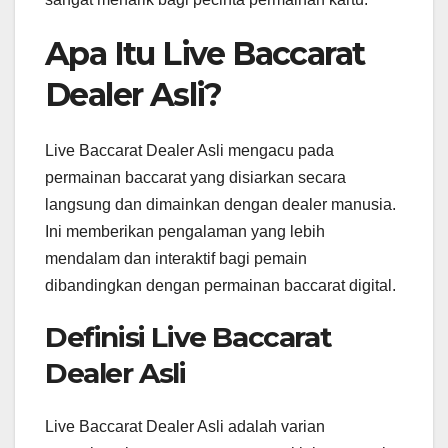
Apa Itu Live Baccarat
Dealer Asli?
Live Baccarat Dealer Asli mengacu pada
permainan baccarat yang disiarkan secara
langsung dan dimainkan dengan dealer manusia.
Ini memberikan pengalaman yang lebih
mendalam dan interaktif bagi pemain
dibandingkan dengan permainan baccarat digital.
Definisi Live Baccarat
Dealer Asli
Live Baccarat Dealer Asli adalah varian