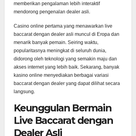
memberikan pengalaman lebih interaktif
mendorong pengenalan dealer asli.
Casino online pertama yang menawarkan live
baccarat dengan dealer asli muncul di Eropa dan
menarik banyak pemain. Seiring waktu,
popularitasnya meningkat di seluruh dunia,
didorong oleh teknologi yang semakin maju dan
akses internet yang lebih baik. Sekarang, banyak
kasino online menyediakan berbagai variasi
baccarat dengan dealer yang dapat dilihat secara
langsung.
Keunggulan Bermain
Live Baccarat dengan
Dealer Asli