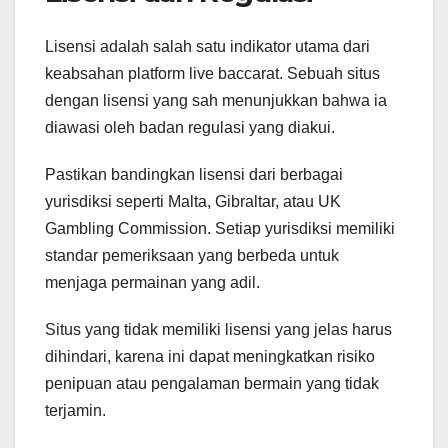
Lisensi adalah salah satu indikator utama dari
keabsahan platform live baccarat. Sebuah situs
dengan lisensi yang sah menunjukkan bahwa ia
diawasi oleh badan regulasi yang diakui.
Pastikan bandingkan lisensi dari berbagai
yurisdiksi seperti Malta, Gibraltar, atau UK
Gambling Commission. Setiap yurisdiksi memiliki
standar pemeriksaan yang berbeda untuk
menjaga permainan yang adil.
Situs yang tidak memiliki lisensi yang jelas harus
dihindari, karena ini dapat meningkatkan risiko
penipuan atau pengalaman bermain yang tidak
terjamin.