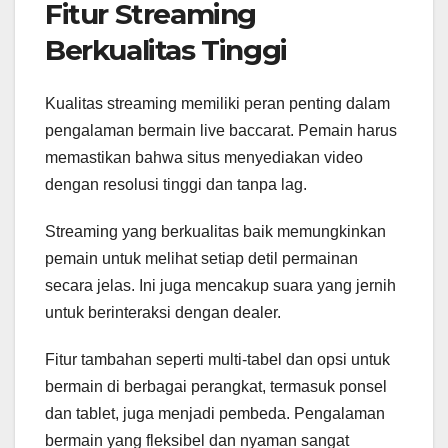
Fitur Streaming
Berkualitas Tinggi
Kualitas streaming memiliki peran penting dalam
pengalaman bermain live baccarat. Pemain harus
memastikan bahwa situs menyediakan video
dengan resolusi tinggi dan tanpa lag.
Streaming yang berkualitas baik memungkinkan
pemain untuk melihat setiap detil permainan
secara jelas. Ini juga mencakup suara yang jernih
untuk berinteraksi dengan dealer.
Fitur tambahan seperti multi-tabel dan opsi untuk
bermain di berbagai perangkat, termasuk ponsel
dan tablet, juga menjadi pembeda. Pengalaman
bermain yang fleksibel dan nyaman sangat