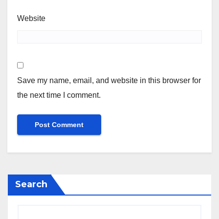
Website
Save my name, email, and website in this browser for
the next time I comment.
Search