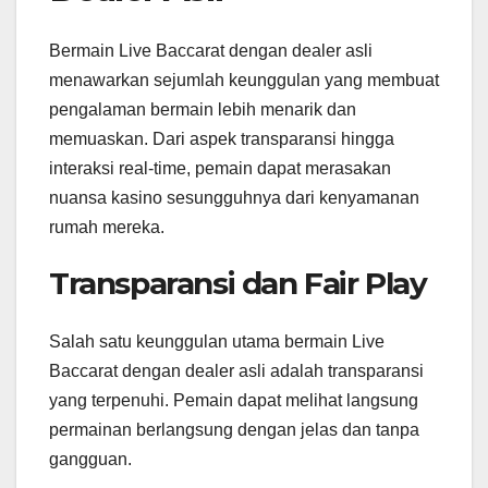
Bermain Live Baccarat dengan dealer asli
menawarkan sejumlah keunggulan yang membuat
pengalaman bermain lebih menarik dan
memuaskan. Dari aspek transparansi hingga
interaksi real-time, pemain dapat merasakan
nuansa kasino sesungguhnya dari kenyamanan
rumah mereka.
Transparansi dan Fair Play
Salah satu keunggulan utama bermain Live
Baccarat dengan dealer asli adalah transparansi
yang terpenuhi. Pemain dapat melihat langsung
permainan berlangsung dengan jelas dan tanpa
gangguan.