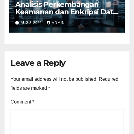
Analisis Perkembangan
Keamanan dan Enkripsi Data
pada Casino Online 2026:
AUG 3, 2026
ADMIN
Tren dan Tantangan Terkini
Leave a Reply
Your email address will not be published.
Required
fields are marked
*
Comment
*