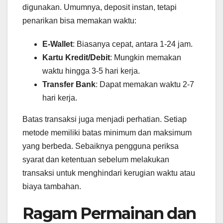
digunakan. Umumnya, deposit instan, tetapi
penarikan bisa memakan waktu:
E-Wallet
: Biasanya cepat, antara 1-24 jam.
Kartu Kredit/Debit
: Mungkin memakan
waktu hingga 3-5 hari kerja.
Transfer Bank
: Dapat memakan waktu 2-7
hari kerja.
Batas transaksi juga menjadi perhatian. Setiap
metode memiliki batas minimum dan maksimum
yang berbeda. Sebaiknya pengguna periksa
syarat dan ketentuan sebelum melakukan
transaksi untuk menghindari kerugian waktu atau
biaya tambahan.
Ragam Permainan dan