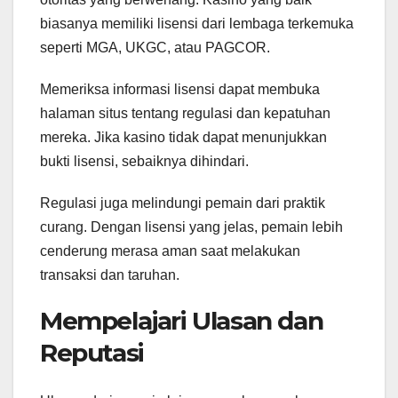
biasanya memiliki lisensi dari lembaga terkemuka
seperti MGA, UKGC, atau PAGCOR.
Memeriksa informasi lisensi dapat membuka
halaman situs tentang regulasi dan kepatuhan
mereka. Jika kasino tidak dapat menunjukkan
bukti lisensi, sebaiknya dihindari.
Regulasi juga melindungi pemain dari praktik
curang. Dengan lisensi yang jelas, pemain lebih
cenderung merasa aman saat melakukan
transaksi dan taruhan.
Mempelajari Ulasan dan
Reputasi