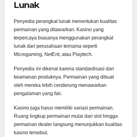
Lunak
Penyedia perangkat lunak menentukan kualitas
permainan yang ditawarkan. Kasino yang
terpercaya biasanya menggunakan perangkat
lunak dari perusahaan ternama seperti
Microgaming, NetEnt, atau Playtech.
Penyedia ini dikenal karena standardisasi dan
keamanan produknya. Permainan yang dibuat
oleh mereka lebih cenderung menawarkan
pengalaman yang fair.
Kasino juga harus memiliki variasi permainan.
Ruang lingkup permainan mulai dari slot hingga
permainan dealer langsung menunjukkan kualitas
kasino tersebut.