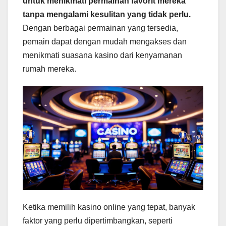
untuk menikmati permainan favorit mereka
tanpa mengalami kesulitan yang tidak perlu.
Dengan berbagai permainan yang tersedia,
pemain dapat dengan mudah mengakses dan
menikmati suasana kasino dari kenyamanan
rumah mereka.
Ketika memilih kasino online yang tepat, banyak
faktor yang perlu dipertimbangkan, seperti