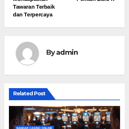
Tawaran Terbaik
dan Terpercaya
By
admin
Related Post
BANDAR CASINO ONLINE