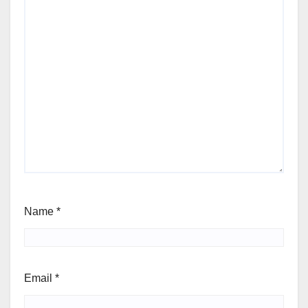
Name
*
Email
*