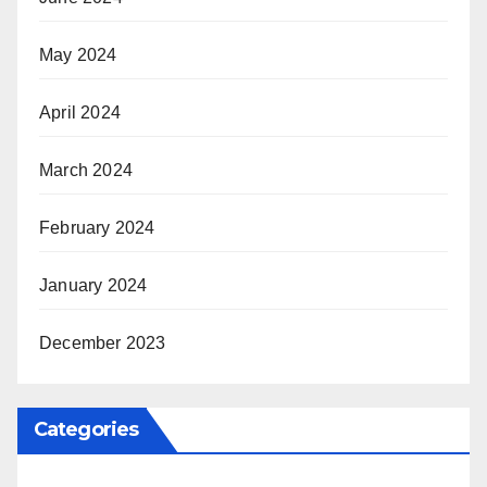
May 2024
April 2024
March 2024
February 2024
January 2024
December 2023
Categories