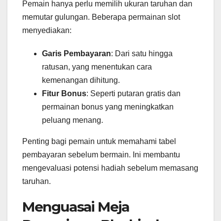
Pemain hanya perlu memilih ukuran taruhan dan
memutar gulungan. Beberapa permainan slot
menyediakan:
Garis Pembayaran
: Dari satu hingga
ratusan, yang menentukan cara
kemenangan dihitung.
Fitur Bonus
: Seperti putaran gratis dan
permainan bonus yang meningkatkan
peluang menang.
Penting bagi pemain untuk memahami tabel
pembayaran sebelum bermain. Ini membantu
mengevaluasi potensi hadiah sebelum memasang
taruhan.
Menguasai Meja