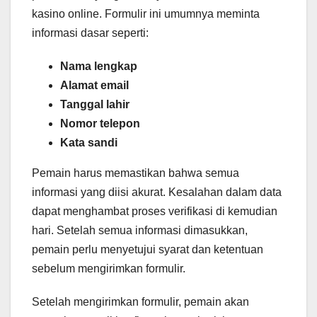
kasino online. Formulir ini umumnya meminta
informasi dasar seperti:
Nama lengkap
Alamat email
Tanggal lahir
Nomor telepon
Kata sandi
Pemain harus memastikan bahwa semua
informasi yang diisi akurat. Kesalahan dalam data
dapat menghambat proses verifikasi di kemudian
hari. Setelah semua informasi dimasukkan,
pemain perlu menyetujui syarat dan ketentuan
sebelum mengirimkan formulir.
Setelah mengirimkan formulir, pemain akan