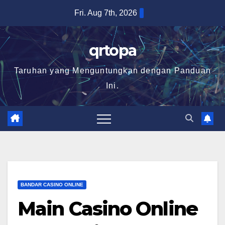
Skip
Fri. Aug 7th, 2026
to
content
qrtopa
Taruhan yang Menguntungkan dengan Panduan
Ini.
BANDAR CASINO ONLINE
Main Casino Online