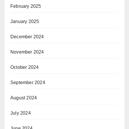
February 2025
January 2025
December 2024
November 2024
October 2024
September 2024
August 2024
July 2024
June 2024