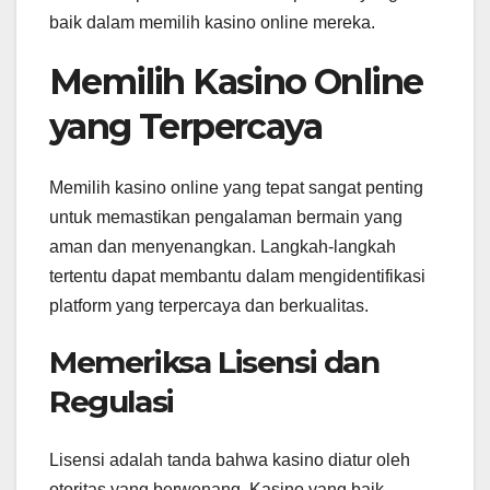
baik dalam memilih kasino online mereka.
Memilih Kasino Online
yang Terpercaya
Memilih kasino online yang tepat sangat penting
untuk memastikan pengalaman bermain yang
aman dan menyenangkan. Langkah-langkah
tertentu dapat membantu dalam mengidentifikasi
platform yang terpercaya dan berkualitas.
Memeriksa Lisensi dan
Regulasi
Lisensi adalah tanda bahwa kasino diatur oleh
otoritas yang berwenang. Kasino yang baik