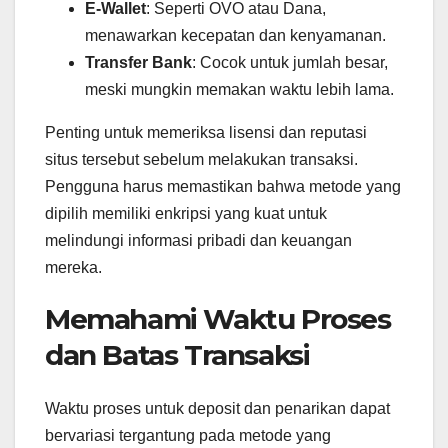
E-Wallet
: Seperti OVO atau Dana,
menawarkan kecepatan dan kenyamanan.
Transfer Bank
: Cocok untuk jumlah besar,
meski mungkin memakan waktu lebih lama.
Penting untuk memeriksa lisensi dan reputasi
situs tersebut sebelum melakukan transaksi.
Pengguna harus memastikan bahwa metode yang
dipilih memiliki enkripsi yang kuat untuk
melindungi informasi pribadi dan keuangan
mereka.
Memahami Waktu Proses
dan Batas Transaksi
Waktu proses untuk deposit dan penarikan dapat
bervariasi tergantung pada metode yang