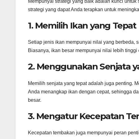
Mempunyai strategi yang baik adalah kunci untuk
strategi yang dapat Anda terapkan untuk mening
1. Memilih Ikan yang Tepa
Setiap jenis ikan mempunyai nilai yang berbeda, s
Biasanya, ikan besar mempunyai nilai lebih tinggi 
2. Menggunakan Senjata ya
Memilih senjata yang tepat adalah juga penting
Anda menangkap ikan dengan cepat, sehingga d
besar.
3. Mengatur Kecepatan T
Kecepatan tembakan juga mempunyai peran pent