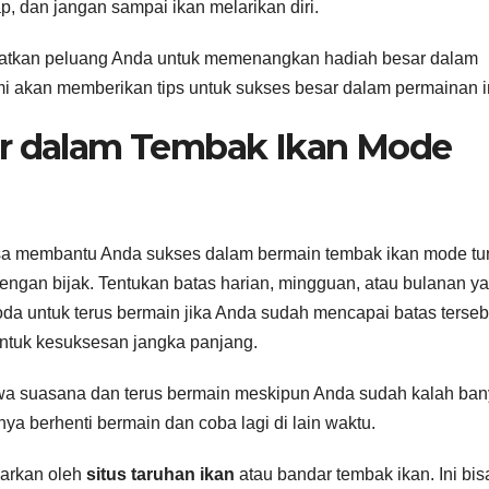
p, dan jangan sampai ikan melarikan diri.
gkatkan peluang Anda untuk memenangkan hadiah besar dalam
mi akan memberikan tips untuk sukses besar dalam permainan i
ar dalam Tembak Ikan Mode
 bisa membantu Anda sukses dalam bermain tembak ikan mode tu
ngan bijak. Tentukan batas harian, mingguan, atau bulanan y
da untuk terus bermain jika Anda sudah mencapai batas terseb
ntuk kesuksesan jangka panjang.
awa suasana dan terus bermain meskipun Anda sudah kalah ban
nya berhenti bermain dan coba lagi di lain waktu.
warkan oleh
situs taruhan ikan
atau bandar tembak ikan. Ini bis