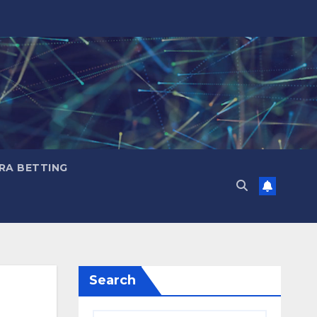
RA BETTING
Search