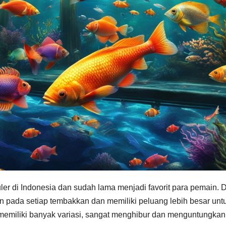
er di Indonesia dan sudah lama menjadi favorit para pemain. 
 pada setiap tembakkan dan memiliki peluang lebih besar unt
 memiliki banyak variasi, sangat menghibur dan menguntungkan