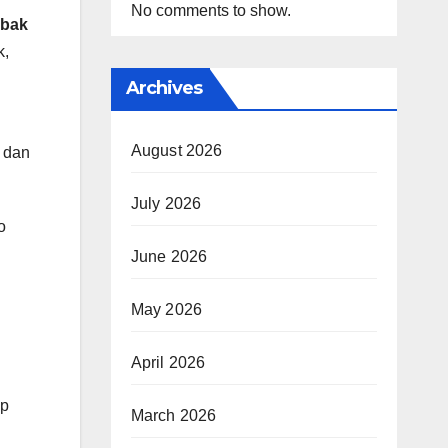
No comments to show.
bak
k,
Archives
August 2026
 dan
July 2026
o
June 2026
May 2026
April 2026
ep
March 2026