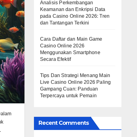
Analisis Perkembangan
Keamanan dan Enkripsi Data
pada Casino Online 2026: Tren
dan Tantangan Terkini
Cara Daftar dan Main Game
Casino Online 2026
Menggunakan Smartphone
Secara Efektif
Tips Dan Strategi Menang Main
Live Casino Online 2026 Paling
Gampang Cuan: Panduan
Terpercaya untuk Pemain
Dalam
uk
Recent Comments
.