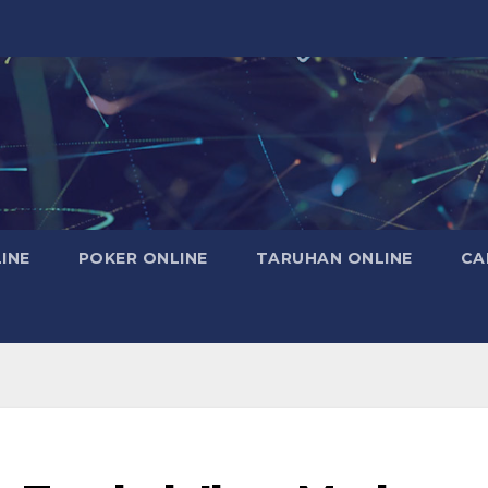
INE
POKER ONLINE
TARUHAN ONLINE
CA