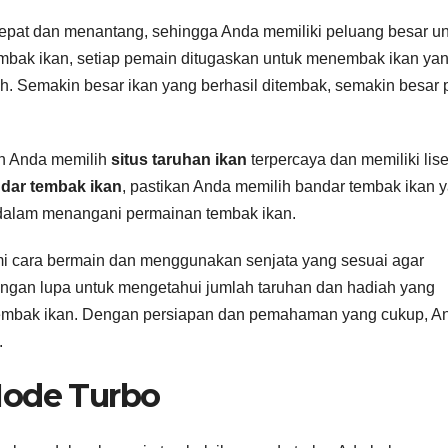
epat dan menantang, sehingga Anda memiliki peluang besar un
bak ikan, setiap pemain ditugaskan untuk menembak ikan ya
h. Semakin besar ikan yang berhasil ditembak, semakin besar 
an Anda memilih
situs taruhan ikan
terpercaya dan memiliki lis
dar tembak ikan
, pastikan Anda memilih bandar tembak ikan 
 dalam menangani permainan tembak ikan.
i cara bermain dan menggunakan senjata yang sesuai agar
ngan lupa untuk mengetahui jumlah taruhan dan hadiah yang
embak ikan. Dengan persiapan dan pemahaman yang cukup, A
.
Mode Turbo