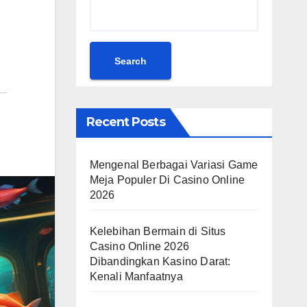
Search
Recent Posts
Mengenal Berbagai Variasi Game
Meja Populer Di Casino Online
2026
Kelebihan Bermain di Situs
Casino Online 2026
Dibandingkan Kasino Darat:
Kenali Manfaatnya