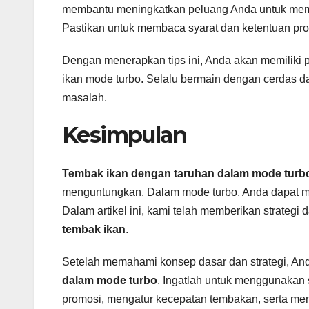
membantu meningkatkan peluang Anda untuk mem
Pastikan untuk membaca syarat dan ketentuan p
Dengan menerapkan tips ini, Anda akan memiliki
ikan mode turbo. Selalu bermain dengan cerdas d
masalah.
Kesimpulan
Tembak ikan dengan taruhan dalam mode turb
menguntungkan. Dalam mode turbo, Anda dapat m
Dalam artikel ini, kami telah memberikan strateg
tembak ikan
.
Setelah memahami konsep dasar dan strategi, And
dalam mode turbo
. Ingatlah untuk menggunakan 
promosi, mengatur kecepatan tembakan, serta me