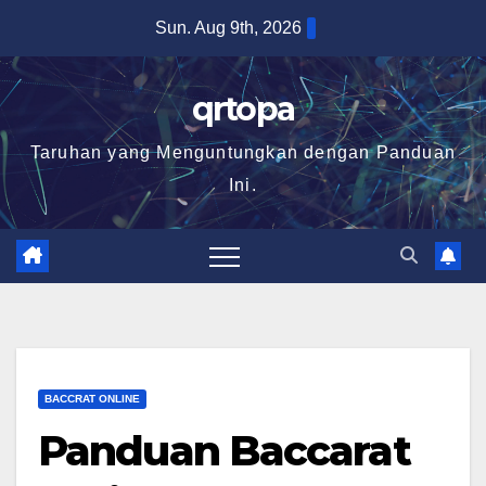
Skip
Sun. Aug 9th, 2026
to
content
qrtopa
Taruhan yang Menguntungkan dengan Panduan
Ini.
BACCRAT ONLINE
Panduan Baccarat