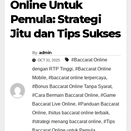
Online Untuk
Pemula: Strategi
Jitu dan Tips Sukses
By
admin
#Baccarat Online
OCT 31, 2025
dengan RTP Tinggi
,
#Baccarat Online
Mobile
,
#baccarat online terpercaya
,
#Bonus Baccarat Online Tanpa Syarat
,
#Cara Bermain Baccarat Online
,
#Game
Baccarat Live Online
,
#Panduan Baccarat
Online
,
#situs baccarat online terbaik
,
#strategi menang baccarat online
,
#Tips
Baccarat Online untuk Pemula