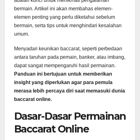
adalah kunci untuk menikmati pengalaman
bermain. Artikel ini akan membahas elemen-
elemen penting yang perlu diketahui sebelum
bermain, serta tips untuk menghindari kesalahan
umum.
Menyadari keunikan baccarat, seperti perbedaan
antara taruhan pada pemain, banker, atau imbang,
dapat sangat mempengaruhi hasil permainan.
Panduan ini bertujuan untuk memberikan
insight yang diperlukan agar para pemula
merasa lebih percaya diri saat memasuki dunia
baccarat online.
Dasar-Dasar Permainan
Baccarat Online