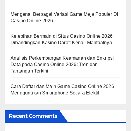
Mengenal Berbagai Variasi Game Meja Populer Di
Casino Online 2026
Kelebihan Bermain di Situs Casino Online 2026
Dibandingkan Kasino Darat: Kenali Manfaatnya
Analisis Perkembangan Keamanan dan Enkripsi
Data pada Casino Online 2026: Tren dan
Tantangan Terkini
Cara Daftar dan Main Game Casino Online 2026
Menggunakan Smartphone Secara Efektif
Recent Comments