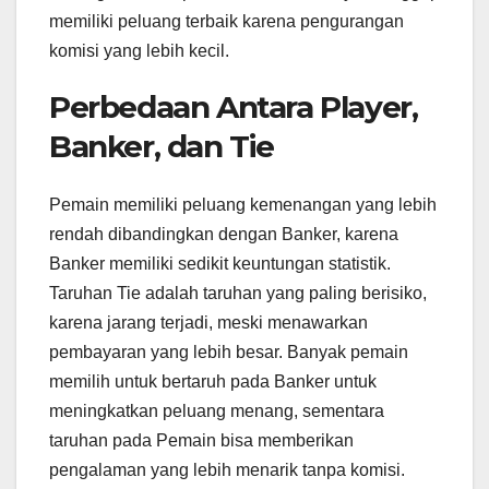
memiliki peluang terbaik karena pengurangan
komisi yang lebih kecil.
Perbedaan Antara Player,
Banker, dan Tie
Pemain memiliki peluang kemenangan yang lebih
rendah dibandingkan dengan Banker, karena
Banker memiliki sedikit keuntungan statistik.
Taruhan Tie adalah taruhan yang paling berisiko,
karena jarang terjadi, meski menawarkan
pembayaran yang lebih besar. Banyak pemain
memilih untuk bertaruh pada Banker untuk
meningkatkan peluang menang, sementara
taruhan pada Pemain bisa memberikan
pengalaman yang lebih menarik tanpa komisi.