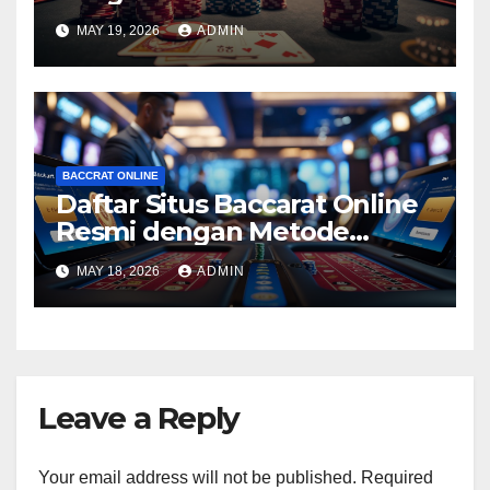
tinggi — Trusted Guide to
MAY 19, 2026
ADMIN
Secure, Licensed Baccarat
Platforms
BACCRAT ONLINE
Daftar Situs Baccarat Online
Resmi dengan Metode
Pembayaran Lengkap —
MAY 18, 2026
ADMIN
Trusted Sites, Payment
Options, and How to Choose
Leave a Reply
Your email address will not be published.
Required