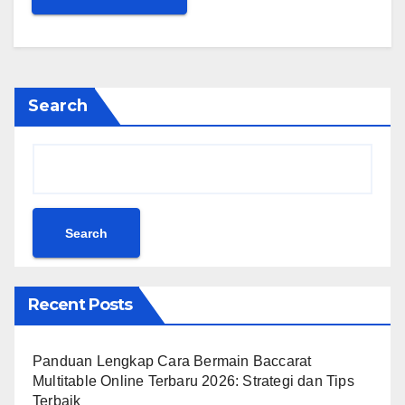
Search
Search
Recent Posts
Panduan Lengkap Cara Bermain Baccarat
Multitable Online Terbaru 2026: Strategi dan Tips
Terbaik