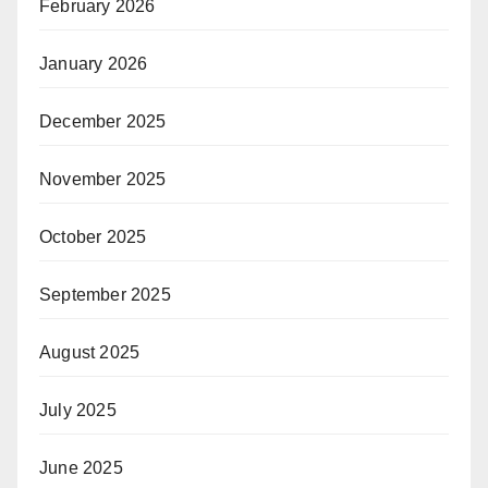
February 2026
January 2026
December 2025
November 2025
October 2025
September 2025
August 2025
July 2025
June 2025