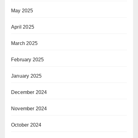
May 2025
April 2025
March 2025
February 2025
January 2025
December 2024
November 2024
October 2024