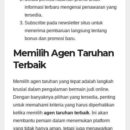
informasi terbaru mengenai penawaran yang
tersedia.
Subscribe pada newsletter situs untuk
menerima pembaruan langsung tentang
bonus dan promosi baru.
Memilih Agen Taruhan
Terbaik
Memilih agen taruhan yang tepat adalah langkah
krusial dalam pengalaman bermain judi online.
Dengan banyaknya pilihan yang tersedia, penting
untuk memahami kriteria yang harus diperhatikan
ketika memilih
agen taruhan terbaik
. Ini akan
membantu pemain dalam menemukan platform
yang tidak hanya aman, tetapi juga menawarkan