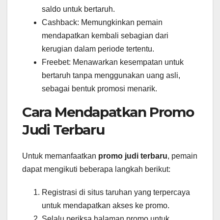
saldo untuk bertaruh.
Cashback: Memungkinkan pemain
mendapatkan kembali sebagian dari
kerugian dalam periode tertentu.
Freebet: Menawarkan kesempatan untuk
bertaruh tanpa menggunakan uang asli,
sebagai bentuk promosi menarik.
Cara Mendapatkan Promo
Judi Terbaru
Untuk memanfaatkan
promo judi terbaru
, pemain
dapat mengikuti beberapa langkah berikut:
Registrasi di situs taruhan yang terpercaya
untuk mendapatkan akses ke promo.
Selalu periksa halaman promo untuk