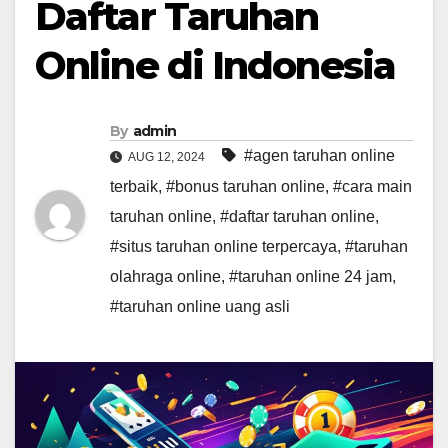
Daftar Taruhan
Online di Indonesia
By
admin
#agen taruhan online
AUG 12, 2024
terbaik
,
#bonus taruhan online
,
#cara main
taruhan online
,
#daftar taruhan online
,
#situs taruhan online terpercaya
,
#taruhan
olahraga online
,
#taruhan online 24 jam
,
#taruhan online uang asli