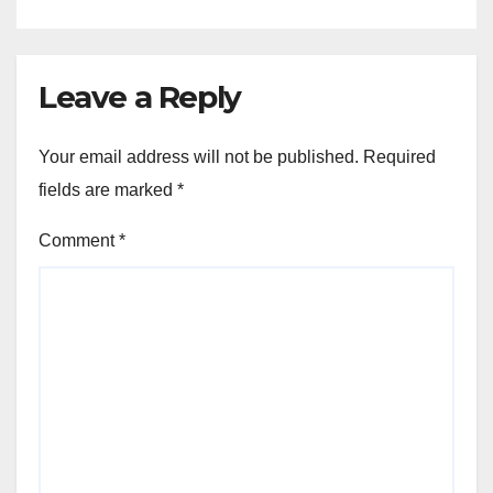
Leave a Reply
Your email address will not be published.
Required
fields are marked
*
Comment
*