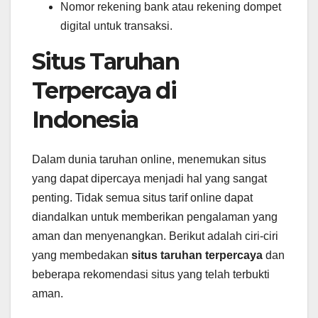
Nomor rekening bank atau rekening dompet
digital untuk transaksi.
Situs Taruhan
Terpercaya di
Indonesia
Dalam dunia taruhan online, menemukan situs
yang dapat dipercaya menjadi hal yang sangat
penting. Tidak semua situs tarif online dapat
diandalkan untuk memberikan pengalaman yang
aman dan menyenangkan. Berikut adalah ciri-ciri
yang membedakan
situs taruhan terpercaya
dan
beberapa rekomendasi situs yang telah terbukti
aman.