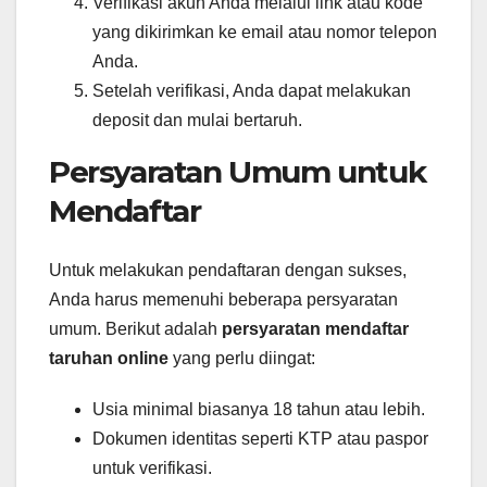
Verifikasi akun Anda melalui link atau kode
yang dikirimkan ke email atau nomor telepon
Anda.
Setelah verifikasi, Anda dapat melakukan
deposit dan mulai bertaruh.
Persyaratan Umum untuk
Mendaftar
Untuk melakukan pendaftaran dengan sukses,
Anda harus memenuhi beberapa persyaratan
umum. Berikut adalah
persyaratan mendaftar
taruhan online
yang perlu diingat:
Usia minimal biasanya 18 tahun atau lebih.
Dokumen identitas seperti KTP atau paspor
untuk verifikasi.