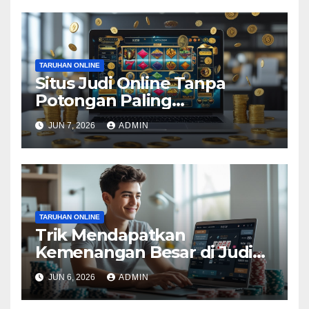
TARUHAN ONLINE
Situs Judi Online Tanpa
Potongan Paling
Menguntungkan Tahun Ini:
JUN 7, 2026
ADMIN
Temukan Keuntungannya
Sekarang
TARUHAN ONLINE
Trik Mendapatkan
Kemenangan Besar di Judi
Online Tanpa Potongan:
JUN 6, 2026
ADMIN
Panduan Lengkap dan
Efektif