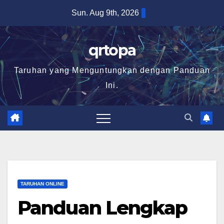
Skip
Sun. Aug 9th, 2026
to
content
qrtopa
Taruhan yang Menguntungkan dengan Panduan
Ini.
TARUHAN ONLINE
Panduan Lengkap