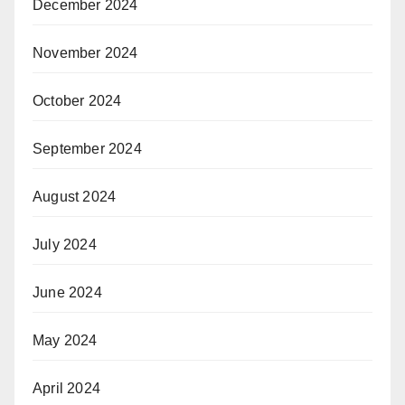
December 2024
November 2024
October 2024
September 2024
August 2024
July 2024
June 2024
May 2024
April 2024