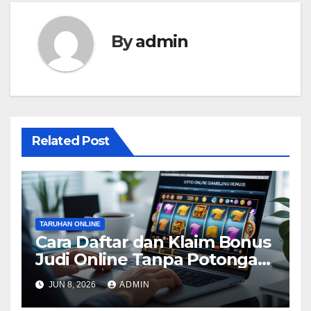
By
admin
Related Post
TARUHAN ONLINE
Cara Daftar dan Klaim Bonus
Judi Online Tanpa Potongan
Secara Efektif
JUN 8, 2026
ADMIN