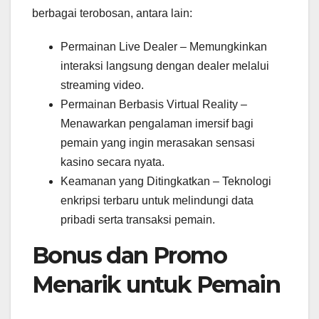
berbagai terobosan, antara lain:
Permainan Live Dealer – Memungkinkan
interaksi langsung dengan dealer melalui
streaming video.
Permainan Berbasis Virtual Reality –
Menawarkan pengalaman imersif bagi
pemain yang ingin merasakan sensasi
kasino secara nyata.
Keamanan yang Ditingkatkan – Teknologi
enkripsi terbaru untuk melindungi data
pribadi serta transaksi pemain.
Bonus dan Promo
Menarik untuk Pemain