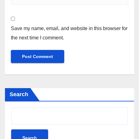
Save my name, email, and website in this browser for
the next time I comment.
Search
Search