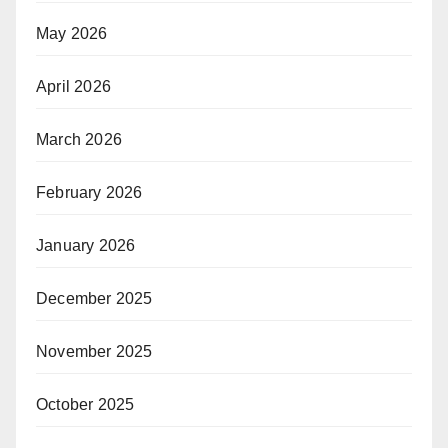
May 2026
April 2026
March 2026
February 2026
January 2026
December 2025
November 2025
October 2025