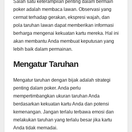
Salah satu keterampilan penting dalam bermain
poker adalah membaca lawan. Observasi yang
cermat terhadap gerakan, ekspresi wajah, dan
pola taruhan lawan dapat memberikan informasi
berharga mengenai kekuatan kartu mereka. Hal ini
akan membantu Anda membuat keputusan yang
lebih baik dalam permainan.
Mengatur Taruhan
Mengatur taruhan dengan bijak adalah strategi
penting dalam poker. Anda perlu
mempertimbangkan ukuran taruhan Anda
berdasarkan kekuatan kartu Anda dan potensi
kemenangan. Jangan terlalu terbawa emosi dan
melakukan taruhan yang terlalu besar jika kartu
Anda tidak memadai.