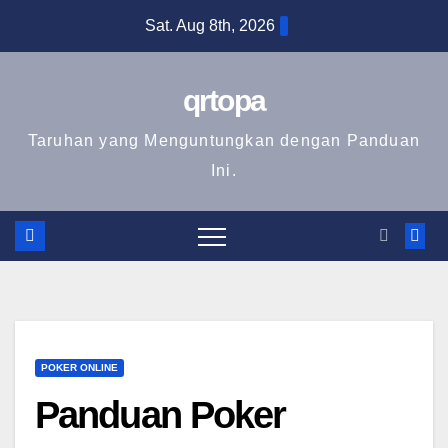
Skip
Sat. Aug 8th, 2026
to
content
qrtopa
Taruhan yang Menguntungkan dengan Panduan
Ini.
POKER ONLINE
Panduan Poker