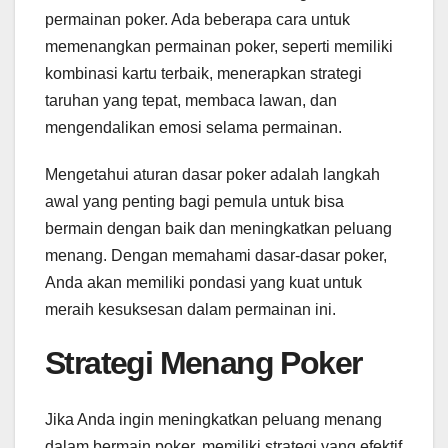
permainan poker. Ada beberapa cara untuk
memenangkan permainan poker, seperti memiliki
kombinasi kartu terbaik, menerapkan strategi
taruhan yang tepat, membaca lawan, dan
mengendalikan emosi selama permainan.
Mengetahui aturan dasar poker adalah langkah
awal yang penting bagi pemula untuk bisa
bermain dengan baik dan meningkatkan peluang
menang. Dengan memahami dasar-dasar poker,
Anda akan memiliki pondasi yang kuat untuk
meraih kesuksesan dalam permainan ini.
Strategi Menang Poker
Jika Anda ingin meningkatkan peluang menang
dalam bermain poker, memiliki strategi yang efektif