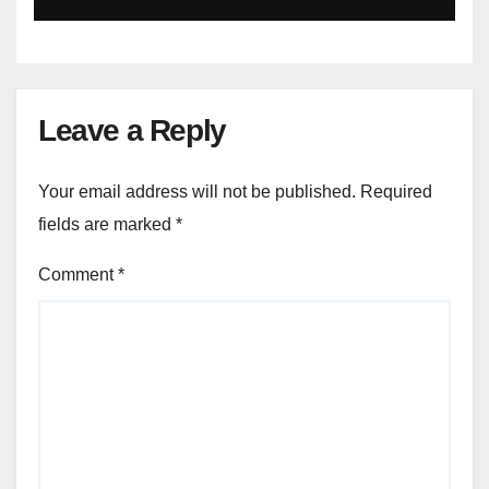
Leave a Reply
Your email address will not be published.
Required
fields are marked
*
Comment
*