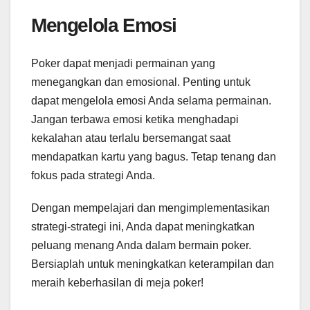
Mengelola Emosi
Poker dapat menjadi permainan yang
menegangkan dan emosional. Penting untuk
dapat mengelola emosi Anda selama permainan.
Jangan terbawa emosi ketika menghadapi
kekalahan atau terlalu bersemangat saat
mendapatkan kartu yang bagus. Tetap tenang dan
fokus pada strategi Anda.
Dengan mempelajari dan mengimplementasikan
strategi-strategi ini, Anda dapat meningkatkan
peluang menang Anda dalam bermain poker.
Bersiaplah untuk meningkatkan keterampilan dan
meraih keberhasilan di meja poker!