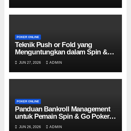
POKER ONLINE
Teknik Push or Fold yang
Menguntungkan dalam Spin &
Go Poker: Panduan Strategis
JUN 27, 2026
ADMIN
untuk Pemain Pemula dan
Berpengalaman
POKER ONLINE
Panduan Bankroll Management
untuk Pemain Spin & Go Poker
Online: Strategi Cerdas untuk
JUN 26, 2026
ADMIN
Sukses di Meja Hijau