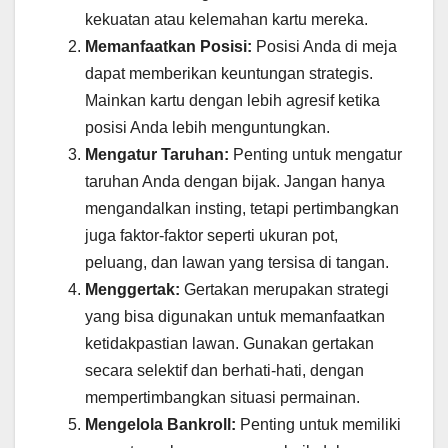
kekuatan atau kelemahan kartu mereka.
Memanfaatkan Posisi:
Posisi Anda di meja
dapat memberikan keuntungan strategis.
Mainkan kartu dengan lebih agresif ketika
posisi Anda lebih menguntungkan.
Mengatur Taruhan:
Penting untuk mengatur
taruhan Anda dengan bijak. Jangan hanya
mengandalkan insting, tetapi pertimbangkan
juga faktor-faktor seperti ukuran pot,
peluang, dan lawan yang tersisa di tangan.
Menggertak:
Gertakan merupakan strategi
yang bisa digunakan untuk memanfaatkan
ketidakpastian lawan. Gunakan gertakan
secara selektif dan berhati-hati, dengan
mempertimbangkan situasi permainan.
Mengelola Bankroll:
Penting untuk memiliki