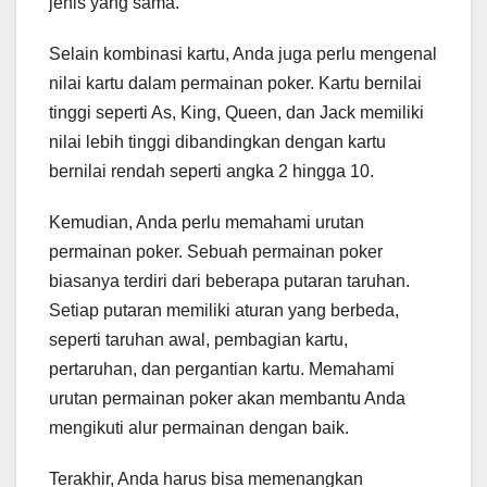
jenis yang sama.
Selain kombinasi kartu, Anda juga perlu mengenal
nilai kartu dalam permainan poker. Kartu bernilai
tinggi seperti As, King, Queen, dan Jack memiliki
nilai lebih tinggi dibandingkan dengan kartu
bernilai rendah seperti angka 2 hingga 10.
Kemudian, Anda perlu memahami urutan
permainan poker. Sebuah permainan poker
biasanya terdiri dari beberapa putaran taruhan.
Setiap putaran memiliki aturan yang berbeda,
seperti taruhan awal, pembagian kartu,
pertaruhan, dan pergantian kartu. Memahami
urutan permainan poker akan membantu Anda
mengikuti alur permainan dengan baik.
Terakhir, Anda harus bisa memenangkan