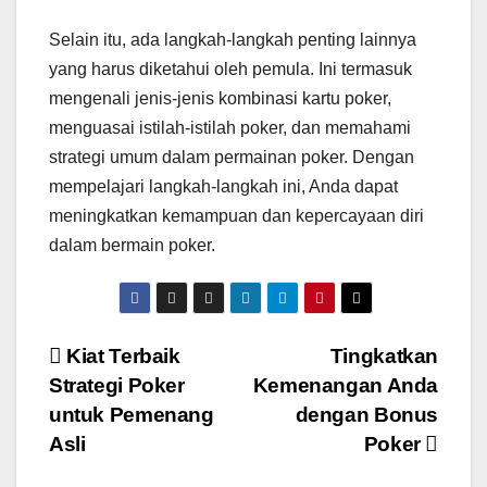
Selain itu, ada langkah-langkah penting lainnya
yang harus diketahui oleh pemula. Ini termasuk
mengenali jenis-jenis kombinasi kartu poker,
menguasai istilah-istilah poker, dan memahami
strategi umum dalam permainan poker. Dengan
mempelajari langkah-langkah ini, Anda dapat
meningkatkan kemampuan dan kepercayaan diri
dalam bermain poker.
Post
Kiat Terbaik
Tingkatkan
Strategi Poker
Kemenangan Anda
navigation
untuk Pemenang
dengan Bonus
Asli
Poker