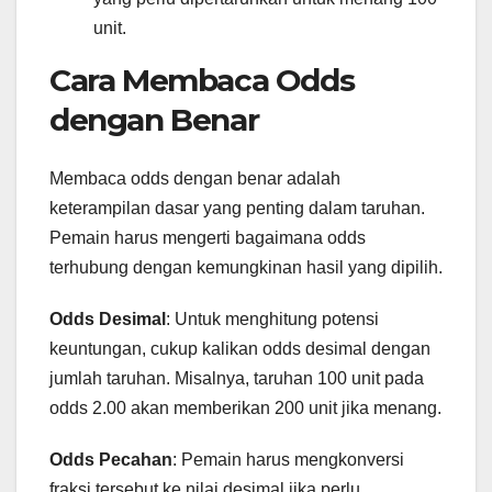
unit.
Cara Membaca Odds
dengan Benar
Membaca odds dengan benar adalah
keterampilan dasar yang penting dalam taruhan.
Pemain harus mengerti bagaimana odds
terhubung dengan kemungkinan hasil yang dipilih.
Odds Desimal
: Untuk menghitung potensi
keuntungan, cukup kalikan odds desimal dengan
jumlah taruhan. Misalnya, taruhan 100 unit pada
odds 2.00 akan memberikan 200 unit jika menang.
Odds Pecahan
: Pemain harus mengkonversi
fraksi tersebut ke nilai desimal jika perlu.