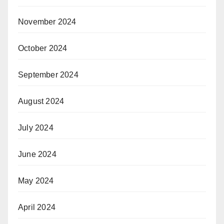
November 2024
October 2024
September 2024
August 2024
July 2024
June 2024
May 2024
April 2024