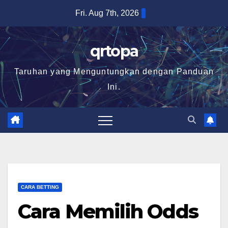
Skip
Fri. Aug 7th, 2026
to
content
qrtopa
Taruhan yang Menguntungkan dengan Panduan
Ini.
CARA BETTING
Cara Memilih Odds