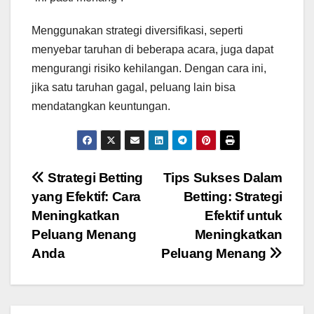
Menggunakan strategi diversifikasi, seperti
menyebar taruhan di beberapa acara, juga dapat
mengurangi risiko kehilangan. Dengan cara ini,
jika satu taruhan gagal, peluang lain bisa
mendatangkan keuntungan.
Post
Strategi Betting
Tips Sukses Dalam
yang Efektif: Cara
Betting: Strategi
navigation
Meningkatkan
Efektif untuk
Peluang Menang
Meningkatkan
Anda
Peluang Menang