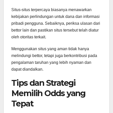
Situs-situs terpercaya biasanya menawarkan
kebijakan perlindungan untuk dana dan informasi
pribadi pengguna. Sebaiknya, periksa ulasan dari
bettor lain dan pastikan situs tersebut telah diatur
oleh otoritas terkait.
Menggunakan situs yang aman tidak hanya
melindungi bettor, tetapi juga berkontribusi pada
pengalaman taruhan yang lebih nyaman dan
dapat diandalkan.
Tips dan Strategi
Memilih Odds yang
Tepat