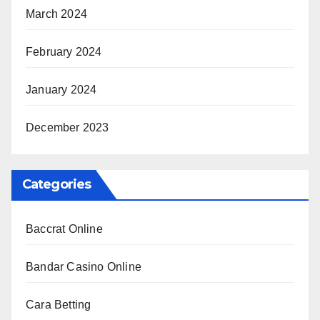
March 2024
February 2024
January 2024
December 2023
Categories
Baccrat Online
Bandar Casino Online
Cara Betting