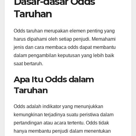
Dasar-dasar Odds
Taruhan
Odds taruhan merupakan elemen penting yang
harus dipahami oleh setiap penjudi. Memahami
jenis dan cara membaca odds dapat membantu
dalam pengambilan keputusan yang lebih baik
saat bertaruh.
Apa Itu Odds dalam
Taruhan
Odds adalah indikator yang menunjukkan
kemungkinan terjadinya suatu peristiwa dalam
pertandingan atau acara tertentu. Odds tidak
hanya membantu penjudi dalam menentukan