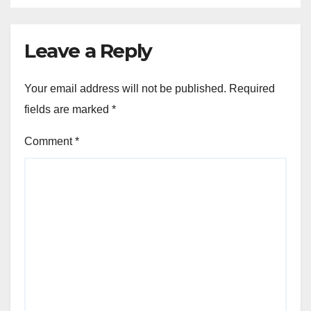
Leave a Reply
Your email address will not be published.
Required
fields are marked
*
Comment
*