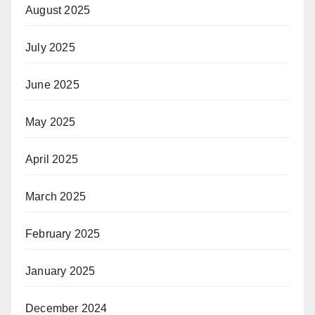
August 2025
July 2025
June 2025
May 2025
April 2025
March 2025
February 2025
January 2025
December 2024