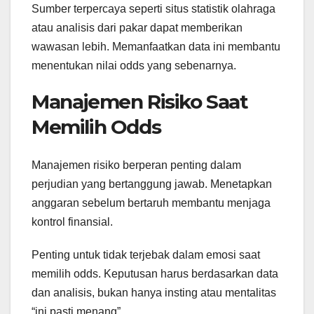
Sumber terpercaya seperti situs statistik olahraga
atau analisis dari pakar dapat memberikan
wawasan lebih. Memanfaatkan data ini membantu
menentukan nilai odds yang sebenarnya.
Manajemen Risiko Saat
Memilih Odds
Manajemen risiko berperan penting dalam
perjudian yang bertanggung jawab. Menetapkan
anggaran sebelum bertaruh membantu menjaga
kontrol finansial.
Penting untuk tidak terjebak dalam emosi saat
memilih odds. Keputusan harus berdasarkan data
dan analisis, bukan hanya insting atau mentalitas
“ini pasti menang”.