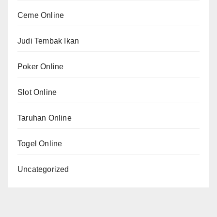
Ceme Online
Judi Tembak Ikan
Poker Online
Slot Online
Taruhan Online
Togel Online
Uncategorized