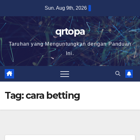
Skip
Sun. Aug 9th, 2026
to
content
qrtopa
Taruhan yang Menguntungkan dengan Panduan
Ini.
Tag:
cara betting