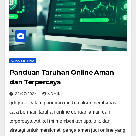
CARA BETTING
Panduan Taruhan Online Aman
dan Terpercaya
23/07/2024
ADMIN
qrtopa – Dalam panduan ini, kita akan membahas
cara bermain taruhan online dengan aman dan
terpercaya. Artikel ini memberikan tips, trik, dan
strategi untuk menikmati pengalaman judi online yang