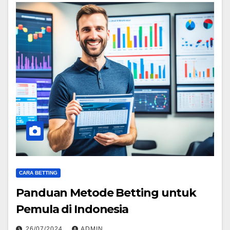
CARA BETTING
Panduan Metode Betting untuk
Pemula di Indonesia
26/07/2024
ADMIN