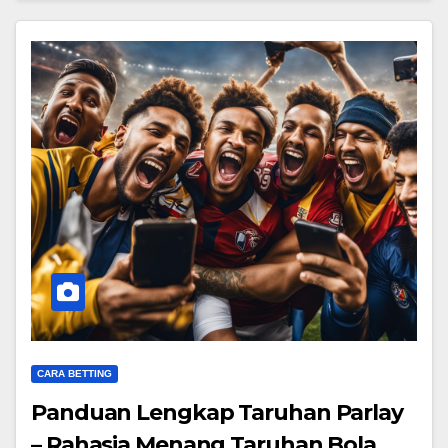
CARA BETTING
Panduan Lengkap Taruhan Parlay
– Rahasia Menang Taruhan Bola