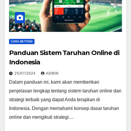
CARA BETTING
Panduan Sistem Taruhan Online di
Indonesia
25/07/2024
ADMIN
Dalam panduan ini, kami akan memberikan
penjelasan lengkap tentang sistem taruhan online dan
strategi terbaik yang dapat Anda terapkan di
Indonesia. Dengan memahami konsep dasar taruhan
online dan mengikuti strategi…