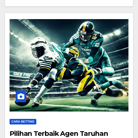
CARA BETTING
Pilihan Terbaik Agen Taruhan