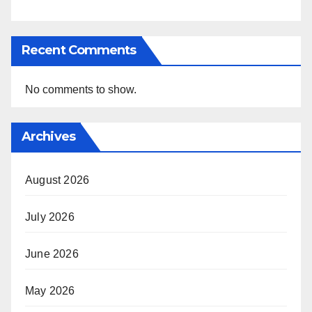
Recent Comments
No comments to show.
Archives
August 2026
July 2026
June 2026
May 2026