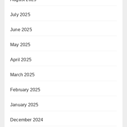
July 2025
June 2025
May 2025
April 2025
March 2025
February 2025
January 2025
December 2024