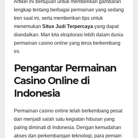
Artikel ini bertujuan untuk memberikan gambaran
lengkap tentang berbagai permainan yang sedang
tren saat ini, serta memberikan tips untuk
menemukan
Situs Judi Terpercaya
yang dapat
diandalkan. Mari kita eksplorasi lebih dalam dunia
permainan casino online yang terus berkembang
ini.
Pengantar Permainan
Casino Online di
Indonesia
Permainan casino online telah berkembang pesat
dan menjadi salah satu kegiatan hiburan yang
paling diminati di Indonesia. Dengan kemudahan
akses dan perkembangan teknologi, para pemain