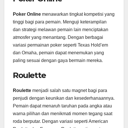
Poker Online
menawarkan tingkat kompetisi yang
tinggi bagi para pemain. Menguji keterampilan
dan strategi melawan pemain lain menciptakan
atmosfer yang menantang. Dengan berbagai
variasi permainan poker seperti Texas Hold’em
dan Omaha, pemain dapat menemukan yang
paling sesuai dengan gaya bermain mereka.
Roulette
Roulette
menjadi salah satu magnet bagi para
penjudi dengan keunikan dan kesederhanaannya.
Pemain dapat menaruh taruhan pada angka atau
warna pilihan dan menikmati momen tegang saat
roda berputar. Dengan variasi seperti American