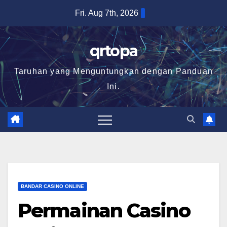
Skip
Fri. Aug 7th, 2026
to
content
qrtopa
Taruhan yang Menguntungkan dengan Panduan
Ini.
BANDAR CASINO ONLINE
Permainan Casino