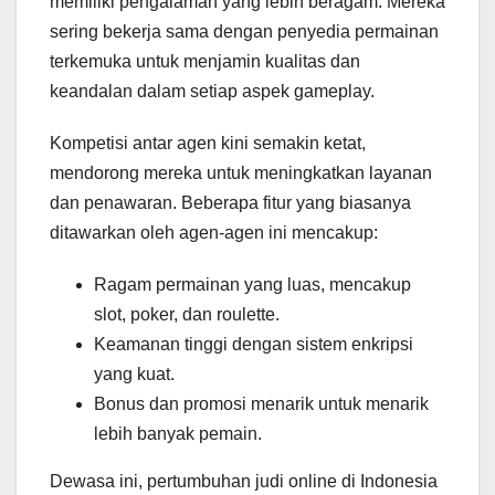
memiliki pengalaman yang lebih beragam. Mereka
sering bekerja sama dengan penyedia permainan
terkemuka untuk menjamin kualitas dan
keandalan dalam setiap aspek gameplay.
Kompetisi antar agen kini semakin ketat,
mendorong mereka untuk meningkatkan layanan
dan penawaran. Beberapa fitur yang biasanya
ditawarkan oleh agen-agen ini mencakup:
Ragam permainan yang luas, mencakup
slot, poker, dan roulette.
Keamanan tinggi dengan sistem enkripsi
yang kuat.
Bonus dan promosi menarik untuk menarik
lebih banyak pemain.
Dewasa ini, pertumbuhan judi online di Indonesia