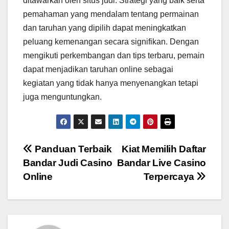
ditawarkan oleh situs judi. Strategi yang baik serta
pemahaman yang mendalam tentang permainan
dan taruhan yang dipilih dapat meningkatkan
peluang kemenangan secara signifikan. Dengan
mengikuti perkembangan dan tips terbaru, pemain
dapat menjadikan taruhan online sebagai
kegiatan yang tidak hanya menyenangkan tetapi
juga menguntungkan.
Post
Panduan Terbaik
Kiat Memilih Daftar
Bandar Judi Casino
Bandar Live Casino
navigation
Online
Terpercaya