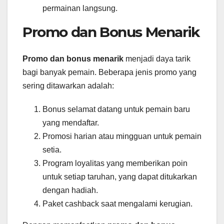
permainan langsung.
Promo dan Bonus Menarik
Promo dan bonus menarik
menjadi daya tarik
bagi banyak pemain. Beberapa jenis promo yang
sering ditawarkan adalah:
Bonus selamat datang untuk pemain baru
yang mendaftar.
Promosi harian atau mingguan untuk pemain
setia.
Program loyalitas yang memberikan poin
untuk setiap taruhan, yang dapat ditukarkan
dengan hadiah.
Paket cashback saat mengalami kerugian.