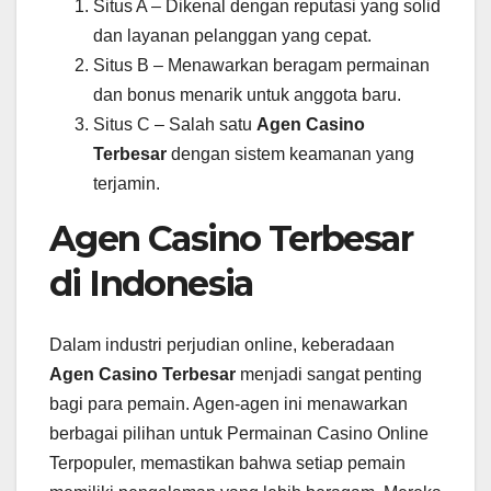
Situs A – Dikenal dengan reputasi yang solid
dan layanan pelanggan yang cepat.
Situs B – Menawarkan beragam permainan
dan bonus menarik untuk anggota baru.
Situs C – Salah satu
Agen Casino
Terbesar
dengan sistem keamanan yang
terjamin.
Agen Casino Terbesar
di Indonesia
Dalam industri perjudian online, keberadaan
Agen Casino Terbesar
menjadi sangat penting
bagi para pemain. Agen-agen ini menawarkan
berbagai pilihan untuk Permainan Casino Online
Terpopuler, memastikan bahwa setiap pemain