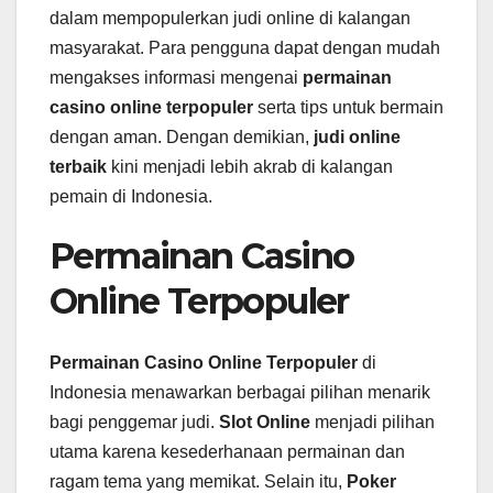
dalam mempopulerkan judi online di kalangan
masyarakat. Para pengguna dapat dengan mudah
mengakses informasi mengenai
permainan
casino online terpopuler
serta tips untuk bermain
dengan aman. Dengan demikian,
judi online
terbaik
kini menjadi lebih akrab di kalangan
pemain di Indonesia.
Permainan Casino
Online Terpopuler
Permainan Casino Online Terpopuler
di
Indonesia menawarkan berbagai pilihan menarik
bagi penggemar judi.
Slot Online
menjadi pilihan
utama karena kesederhanaan permainan dan
ragam tema yang memikat. Selain itu,
Poker