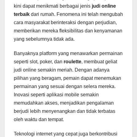
kini dapat menikmati berbagai jenis
judi online
terbaik
dari rumah. Fenomena ini telah mengubah
cara masyarakat berinteraksi dengan perjudian,
memberikan mereka fleksibilitas dan kenyamanan
yang sebelumnya tidak ada.
Banyaknya platform yang menawarkan permainan
seperti slot, poker, dan
roulette
, membuat geliat
judi online semakin meriah. Dengan adanya
pilihan yang beragam, pemain dapat menemukan
permainan yang sesuai dengan selera mereka.
Inovasi seperti aplikasi mobile semakin
memudahkan akses, menjadikan pengalaman
berjudi lebih menyenangkan dan tidak terbatas
oleh waktu dan tempat.
Teknologi internet yang cepat juga berkontribusi